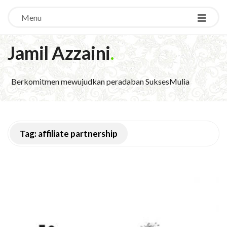
Menu
Jamil Azzaini
.
Berkomitmen mewujudkan peradaban SuksesMulia
Tag:
affiliate partnership