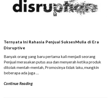
Ternyata Ini Rahasia Penjual SuksesMulia di Era
Disruptive
Banyak orang yang baru pertama kali menjadi seorang
Penjual merasakan putus asa dan menyerah ketika produk
ditolak mentah-mentah, Promosinya tidak laku, mungkin
beberapa ada juga
…
Continue Reading