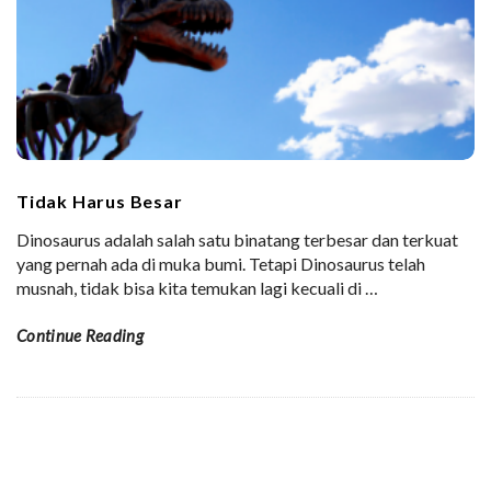
Tidak Harus Besar
Dinosaurus adalah salah satu binatang terbesar dan terkuat
yang pernah ada di muka bumi. Tetapi Dinosaurus telah
musnah, tidak bisa kita temukan lagi kecuali di
…
Continue Reading