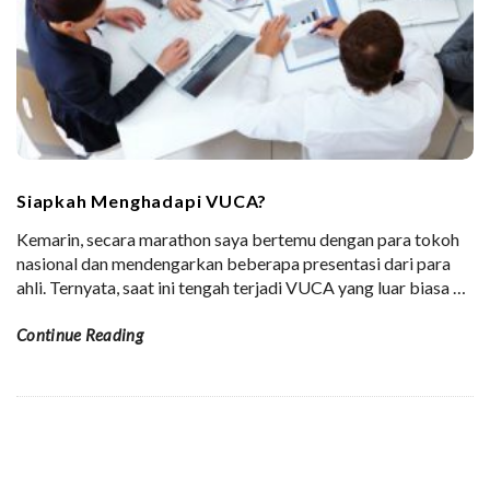
Siapkah Menghadapi VUCA?
Kemarin, secara marathon saya bertemu dengan para tokoh
nasional dan mendengarkan beberapa presentasi dari para
ahli. Ternyata, saat ini tengah terjadi VUCA yang luar biasa
…
Continue Reading