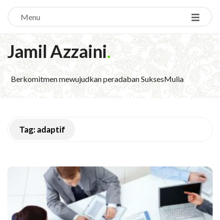
Menu
Jamil Azzaini
.
Berkomitmen mewujudkan peradaban SuksesMulia
Tag:
adaptif