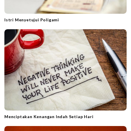
Istri Menyetujui Poligami
Menciptakan Kenangan Indah Setiap Hari