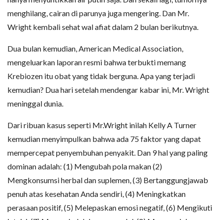
menghilang, cairan di parunya juga mengering. Dan Mr.
Wright kembali sehat wal afiat dalam 2 bulan berikutnya.
Dua bulan kemudian, American Medical Association,
mengeluarkan laporan resmi bahwa terbukti memang
Krebiozen itu obat yang tidak berguna. Apa yang terjadi
kemudian? Dua hari setelah mendengar kabar ini, Mr. Wright
meninggal dunia.
Dari ribuan kasus seperti Mr.Wright inilah Kelly A Turner
kemudian menyimpulkan bahwa ada 75 faktor yang dapat
mempercepat penyembuhan penyakit. Dan 9 hal yang paling
dominan adalah: (1) Mengubah pola makan (2)
Mengkonsumsi herbal dan suplemen, (3) Bertanggungjawab
penuh atas kesehatan Anda sendiri, (4) Meningkatkan
perasaan positif, (5) Melepaskan emosi negatif, (6) Mengikuti