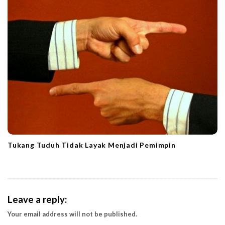
Tukang Tuduh Tidak Layak Menjadi Pemimpin
Leave a reply:
Your email address will not be published.