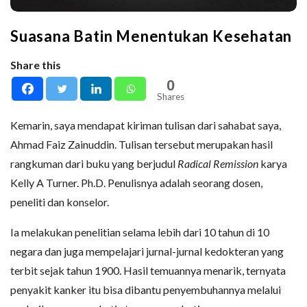
Suasana Batin Menentukan Kesehatan
Share this
0
Shares
Kemarin, saya mendapat kiriman tulisan dari sahabat saya,
Ahmad Faiz Zainuddin. Tulisan tersebut merupakan hasil
rangkuman dari buku yang berjudul
Radical Remission
karya
Kelly A Turner. Ph.D. Penulisnya adalah seorang dosen,
peneliti dan konselor.
Ia melakukan penelitian selama lebih dari 10 tahun di 10
negara dan juga mempelajari jurnal-jurnal kedokteran yang
terbit sejak tahun 1900. Hasil temuannya menarik, ternyata
penyakit kanker itu bisa dibantu penyembuhannya melalui