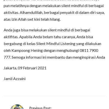
pun melatihnya dengan melakukan silent mindful di berbagai
aktivitas. Alhamdulillah, berbagai penyakit di dalam diri saya,
atas izin Allah swt kini telah hilang.
Anda juga bisa melakukan silent mindful di berbagai
aktifitas. Apabila Anda belum tahu caranya, Anda bisa
bergabung di kelas Silent Mindful Listening yang dilakukan
oleh Kampoong Hening dengan menghubungi 0811 7900
777. Semoga informasi ini membantu dan menginspirasi Anda
Jakarta, 09 Februari 2021
Jamil Azzaini
P
Previous Post: