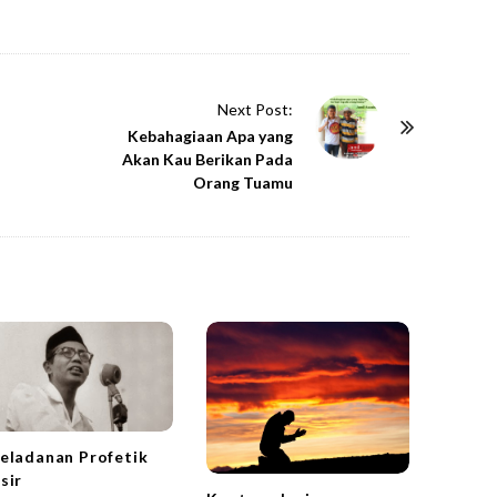
Next Post:
Kebahagiaan Apa yang
Akan Kau Berikan Pada
Orang Tuamu
eladanan Profetik
sir