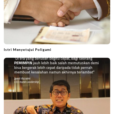
Istri Menyetujui Poligami