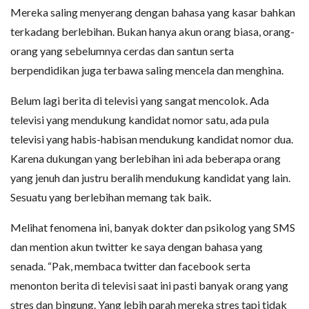
Mereka saling menyerang dengan bahasa yang kasar bahkan
terkadang berlebihan. Bukan hanya akun orang biasa, orang-
orang yang sebelumnya cerdas dan santun serta
berpendidikan juga terbawa saling mencela dan menghina.
Belum lagi berita di televisi yang sangat mencolok. Ada
televisi yang mendukung kandidat nomor satu, ada pula
televisi yang habis-habisan mendukung kandidat nomor dua.
Karena dukungan yang berlebihan ini ada beberapa orang
yang jenuh dan justru beralih mendukung kandidat yang lain.
Sesuatu yang berlebihan memang tak baik.
Melihat fenomena ini, banyak dokter dan psikolog yang SMS
dan mention akun twitter ke saya dengan bahasa yang
senada. “Pak, membaca twitter dan facebook serta
menonton berita di televisi saat ini pasti banyak orang yang
stres dan bingung. Yang lebih parah mereka stres tapi tidak