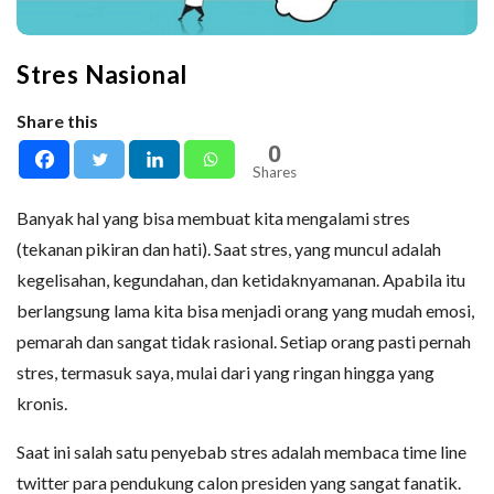
Stres Nasional
Share this
0
Shares
Banyak hal yang bisa membuat kita mengalami stres
(tekanan pikiran dan hati). Saat stres, yang muncul adalah
kegelisahan, kegundahan, dan ketidaknyamanan. Apabila itu
berlangsung lama kita bisa menjadi orang yang mudah emosi,
pemarah dan sangat tidak rasional. Setiap orang pasti pernah
stres, termasuk saya, mulai dari yang ringan hingga yang
kronis.
Saat ini salah satu penyebab stres adalah membaca time line
twitter para pendukung calon presiden yang sangat fanatik.