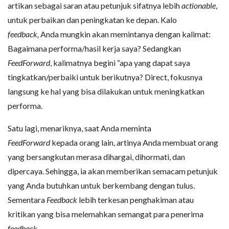
artikan sebagai saran atau petunjuk sifatnya lebih
actionable
,
untuk perbaikan dan peningkatan ke depan. Kalo
feedback,
Anda mungkin akan memintanya dengan kalimat:
Bagaimana performa/hasil kerja saya? Sedangkan
FeedForward
, kalimatnya begini “apa yang dapat saya
tingkatkan/perbaiki untuk berikutnya? Direct, fokusnya
langsung ke hal yang bisa dilakukan untuk meningkatkan
performa.
Satu lagi, menariknya, saat Anda meminta
FeedForward
kepada orang lain, artinya Anda membuat orang
yang bersangkutan merasa dihargai, dihormati, dan
dipercaya. Sehingga, ia akan memberikan semacam petunjuk
yang Anda butuhkan untuk berkembang dengan tulus.
Sementara
Feedback
lebih terkesan penghakiman atau
kritikan yang bisa melemahkan semangat para penerima
feedback.