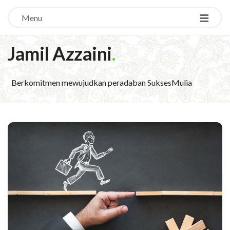
Menu
Jamil Azzaini
.
Berkomitmen mewujudkan peradaban SuksesMulia