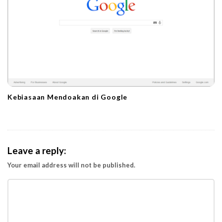
Kebiasaan Mendoakan di Google
Leave a reply:
Your email address will not be published.