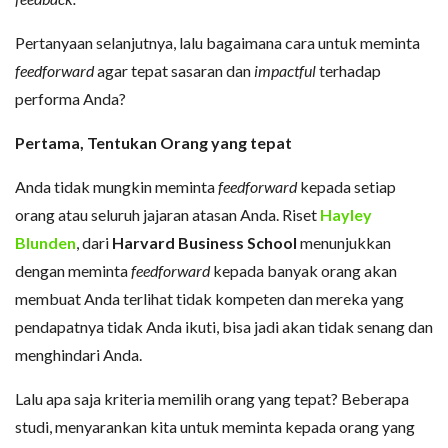
Pertanyaan selanjutnya, lalu bagaimana cara untuk meminta
feedforward
agar tepat sasaran dan
impactful
terhadap
performa Anda?
Pertama, Tentukan Orang yang tepat
Anda tidak mungkin meminta
feedforward
kepada setiap
orang atau seluruh jajaran atasan Anda. Riset
Hayley
Blunden
, dari
Harvard Business School
menunjukkan
dengan meminta
feedforward
kepada banyak orang akan
membuat Anda terlihat tidak kompeten dan mereka yang
pendapatnya tidak Anda ikuti, bisa jadi akan tidak senang dan
menghindari Anda.
Lalu apa saja kriteria memilih orang yang tepat? Beberapa
studi, menyarankan kita untuk meminta kepada orang yang