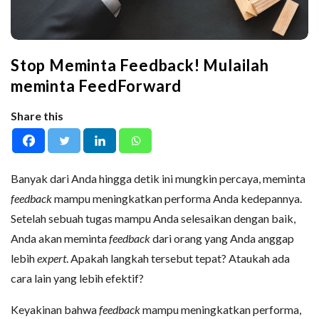
Stop Meminta Feedback! Mulailah
meminta FeedForward
Share this
Banyak dari Anda hingga detik ini mungkin percaya, meminta
feedback
mampu meningkatkan performa Anda kedepannya.
Setelah sebuah tugas mampu Anda selesaikan dengan baik,
Anda akan meminta
feedback
dari orang yang Anda anggap
lebih
expert
. Apakah langkah tersebut tepat? Ataukah ada
cara lain yang lebih efektif?
Keyakinan bahwa
feedback
mampu meningkatkan performa,