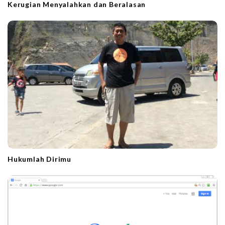
Kerugian Menyalahkan dan Beralasan
Hukumlah Dirimu