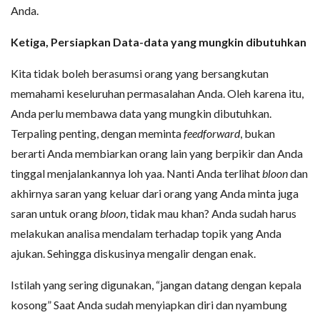
Anda.
Ketiga, Persiapkan Data-data yang mungkin dibutuhkan
Kita tidak boleh berasumsi orang yang bersangkutan
memahami keseluruhan permasalahan Anda. Oleh karena itu,
Anda perlu membawa data yang mungkin dibutuhkan.
Terpaling penting, dengan meminta
feedforward
, bukan
berarti Anda membiarkan orang lain yang berpikir dan Anda
tinggal menjalankannya loh yaa. Nanti Anda terlihat
bloon
dan
akhirnya saran yang keluar dari orang yang Anda minta juga
saran untuk orang
bloon
, tidak mau khan? Anda sudah harus
melakukan analisa mendalam terhadap topik yang Anda
ajukan. Sehingga diskusinya mengalir dengan enak.
Istilah yang sering digunakan, “jangan datang dengan kepala
kosong” Saat Anda sudah menyiapkan diri dan nyambung