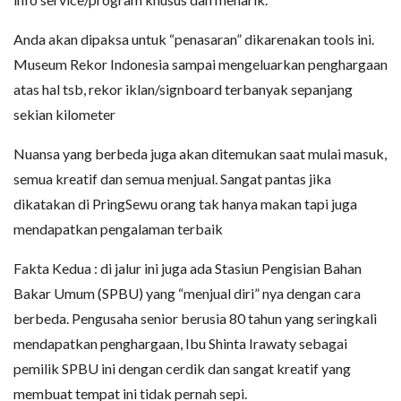
Anda akan dipaksa untuk “penasaran” dikarenakan tools ini.
Museum Rekor Indonesia sampai mengeluarkan penghargaan
atas hal tsb, rekor iklan/signboard terbanyak sepanjang
sekian kilometer
Nuansa yang berbeda juga akan ditemukan saat mulai masuk,
semua kreatif dan semua menjual. Sangat pantas jika
dikatakan di PringSewu orang tak hanya makan tapi juga
mendapatkan pengalaman terbaik
Fakta Kedua : di jalur ini juga ada Stasiun Pengisian Bahan
Bakar Umum (SPBU) yang “menjual diri” nya dengan cara
berbeda. Pengusaha senior berusia 80 tahun yang seringkali
mendapatkan penghargaan, Ibu Shinta Irawaty sebagai
pemilik SPBU ini dengan cerdik dan sangat kreatif yang
membuat tempat ini tidak pernah sepi.