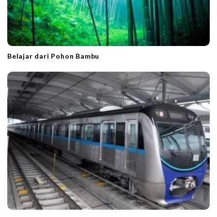
Belajar dari Pohon Bambu