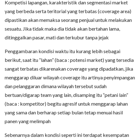
Kompetisi lapangan, karakteristik dan segmentasi market
yang berbeda serta teritorial yang terbatas (coverage area)
dipastikan akan memaksa seorang penjual untuk melakukan
sesuatu. Jika tidak maka dia tidak akan bertahan lama,
ditinggalkan pasar, mati dan terkubur tanpa jejak
Penggambaran kondisi waktu itu kurang lebih sebagai
berikut, saat itu “lahan” (baca : potensi market) yang tersedia
sangat terbatas dikarenakan coverage yang dipadatkan, jika
menggarap diluar wilayah coverage itu artinya penyimpangan
dan pelanggaran dimana wilayah tersebut sudah
bertuan/digarap team yang lain, disamping itu “petani lain”
(baca : kompetitor) begitu agresif untuk menggarap lahan
yang sama dan berharap setiap bulan tetap menuai hasil
panen yang melimpah
Sebenarnya dalam kondisi seperti ini terdapat kesempatan