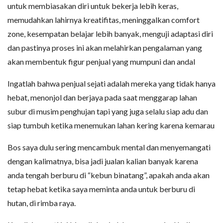
untuk membiasakan diri untuk bekerja lebih keras,
memudahkan lahirnya kreatifitas, meninggalkan comfort
zone, kesempatan belajar lebih banyak, menguji adaptasi diri
dan pastinya proses ini akan melahirkan pengalaman yang
akan membentuk figur penjual yang mumpuni dan andal
Ingatlah bahwa penjual sejati adalah mereka yang tidak hanya
hebat, menonjol dan berjaya pada saat menggarap lahan
subur di musim penghujan tapi yang juga selalu siap adu dan
siap tumbuh ketika menemukan lahan kering karena kemarau
Bos saya dulu sering mencambuk mental dan menyemangati
dengan kalimatnya, bisa jadi jualan kalian banyak karena
anda tengah berburu di “kebun binatang”, apakah anda akan
tetap hebat ketika saya meminta anda untuk berburu di
hutan, di rimba raya.