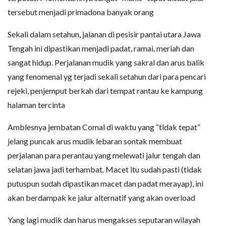
tersebut menjadi primadona banyak orang
Sekali dalam setahun, jalanan di pesisir pantai utara Jawa
Tengah ini dipastikan menjadi padat, ramai, meriah dan
sangat hidup. Perjalanan mudik yang sakral dan arus balik
yang fenomenal yg terjadi sekali setahun dari para pencari
rejeki, penjemput berkah dari tempat rantau ke kampung
halaman tercinta
Amblesnya jembatan Comal di waktu yang “tidak tepat”
jelang puncak arus mudik lebaran sontak membuat
perjalanan para perantau yang melewati jalur tengah dan
selatan jawa jadi terhambat. Macet itu sudah pasti (tidak
putuspun sudah dipastikan macet dan padat merayap), ini
akan berdampak ke jalur alternatif yang akan overload
Yang lagi mudik dan harus mengakses seputaran wilayah