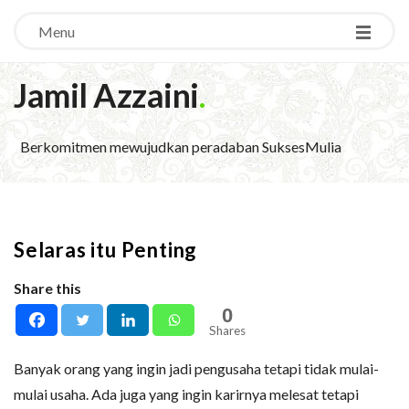
Menu
Jamil Azzaini
.
Berkomitmen mewujudkan peradaban SuksesMulia
Selaras itu Penting
Share this
0
Shares
Banyak orang yang ingin jadi pengusaha tetapi tidak mulai-
mulai usaha. Ada juga yang ingin karirnya melesat tetapi