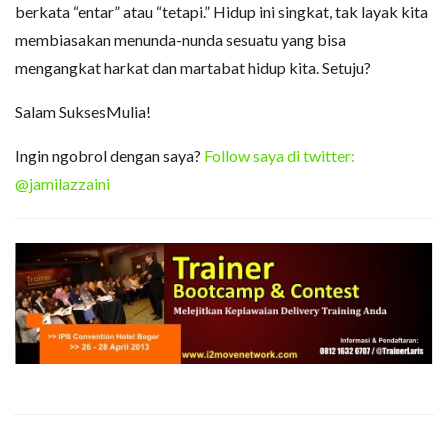
berkata “entar” atau “tetapi.” Hidup ini singkat, tak layak kita
membiasakan menunda-nunda sesuatu yang bisa
mengangkat harkat dan martabat hidup kita. Setuju?
Salam SuksesMulia!
Ingin ngobrol dengan saya?
Follow saya di twitter:
@jamilazzaini