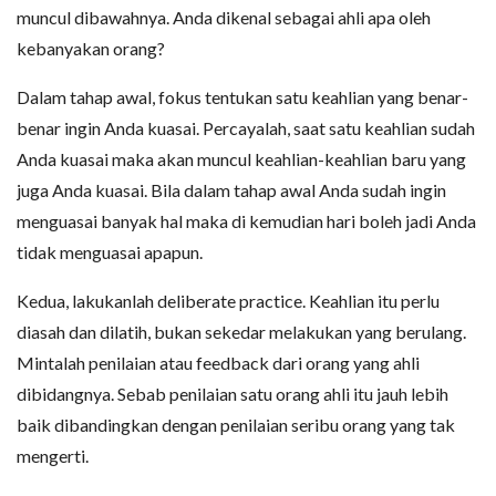
muncul dibawahnya. Anda dikenal sebagai ahli apa oleh
kebanyakan orang?
Dalam tahap awal, fokus tentukan satu keahlian yang benar-
benar ingin Anda kuasai. Percayalah, saat satu keahlian sudah
Anda kuasai maka akan muncul keahlian-keahlian baru yang
juga Anda kuasai. Bila dalam tahap awal Anda sudah ingin
menguasai banyak hal maka di kemudian hari boleh jadi Anda
tidak menguasai apapun.
Kedua, lakukanlah deliberate practice. Keahlian itu perlu
diasah dan dilatih, bukan sekedar melakukan yang berulang.
Mintalah penilaian atau feedback dari orang yang ahli
dibidangnya. Sebab penilaian satu orang ahli itu jauh lebih
baik dibandingkan dengan penilaian seribu orang yang tak
mengerti.