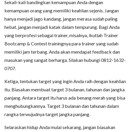
Sekali-kali bandingkan kemampuan Anda dengan
kemampuan orang yang memiliki keahlian sejenis. Jangan
hanya menjadi jago kandang, jangan merasa sudah paling
hebat, jangan menjadi katak dalam tempurung. Bagi Anda
yang berprofesi sebagai trainer, misalnya, ikutlah Trainer
Bootcamp & Contest trainingnya para trainer yang sudah
memiliki jam terbang. Anda akan mendapat feedback dan
masukan yang sangat berharga. Silakan hubungi 0812-1632-
0707.
Ketiga, tentukan target yang ingin Anda raih dengan keahlian
itu. Biasakan membuat target 3 bulanan, tahunan dan jangka
panjang. Antara target itu harus ada benang merah yang bisa
menghubungkannya. Target 3 bulanan dan tahunan dalam
rangka terwujudnya target jangka panjang.
Selaraskan hidup Anda mulai sekarang, jangan biasakan