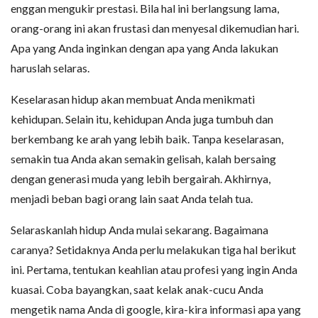
enggan mengukir prestasi. Bila hal ini berlangsung lama,
orang-orang ini akan frustasi dan menyesal dikemudian hari.
Apa yang Anda inginkan dengan apa yang Anda lakukan
haruslah selaras.
Keselarasan hidup akan membuat Anda menikmati
kehidupan. Selain itu, kehidupan Anda juga tumbuh dan
berkembang ke arah yang lebih baik. Tanpa keselarasan,
semakin tua Anda akan semakin gelisah, kalah bersaing
dengan generasi muda yang lebih bergairah. Akhirnya,
menjadi beban bagi orang lain saat Anda telah tua.
Selaraskanlah hidup Anda mulai sekarang. Bagaimana
caranya? Setidaknya Anda perlu melakukan tiga hal berikut
ini. Pertama, tentukan keahlian atau profesi yang ingin Anda
kuasai. Coba bayangkan, saat kelak anak-cucu Anda
mengetik nama Anda di google, kira-kira informasi apa yang