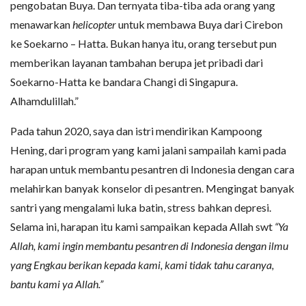
pengobatan Buya. Dan ternyata tiba-tiba ada orang yang
menawarkan
helicopter
untuk membawa Buya dari Cirebon
ke Soekarno – Hatta. Bukan hanya itu, orang tersebut pun
memberikan layanan tambahan berupa jet pribadi dari
Soekarno-Hatta ke bandara Changi di Singapura.
Alhamdulillah.”
Pada tahun 2020, saya dan istri mendirikan Kampoong
Hening, dari program yang kami jalani sampailah kami pada
harapan untuk membantu pesantren di Indonesia dengan cara
melahirkan banyak konselor di pesantren. Mengingat banyak
santri yang mengalami luka batin, stress bahkan depresi.
Selama ini, harapan itu kami sampaikan kepada Allah swt
“Ya
Allah, kami ingin membantu pesantren di Indonesia dengan ilmu
yang Engkau berikan kepada kami, kami tidak tahu caranya,
bantu kami ya Allah.”