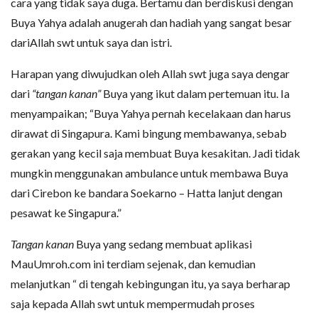
cara yang tidak saya duga. Bertamu dan berdiskusi dengan
Buya Yahya adalah anugerah dan hadiah yang sangat besar
dariAllah swt untuk saya dan istri.
Harapan yang diwujudkan oleh Allah swt juga saya dengar
dari
“tangan kanan”
Buya yang ikut dalam pertemuan itu. Ia
menyampaikan; “Buya Yahya pernah kecelakaan dan harus
dirawat di Singapura. Kami bingung membawanya, sebab
gerakan yang kecil saja membuat Buya kesakitan. Jadi tidak
mungkin menggunakan ambulance untuk membawa Buya
dari Cirebon ke bandara Soekarno – Hatta lanjut dengan
pesawat ke Singapura.”
Tangan kanan
Buya yang sedang membuat aplikasi
MauUmroh.com ini terdiam sejenak, dan kemudian
melanjutkan “ di tengah kebingungan itu, ya saya berharap
saja kepada Allah swt untuk mempermudah proses