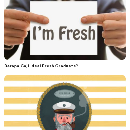
Berapa Gaji Ideal Fresh Graduate?