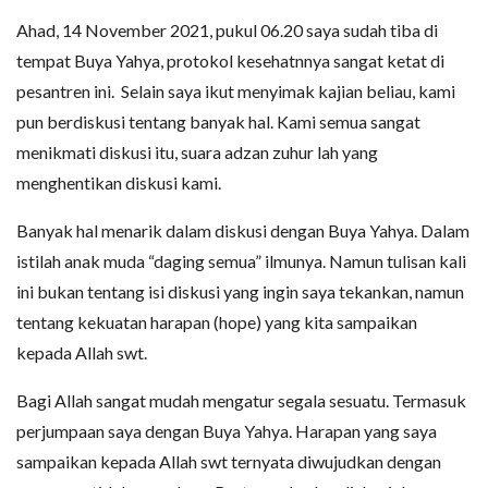
Ahad, 14 November 2021, pukul 06.20 saya sudah tiba di
tempat Buya Yahya, protokol kesehatnnya sangat ketat di
pesantren ini. Selain saya ikut menyimak kajian beliau, kami
pun berdiskusi tentang banyak hal. Kami semua sangat
menikmati diskusi itu, suara adzan zuhur lah yang
menghentikan diskusi kami.
Banyak hal menarik dalam diskusi dengan Buya Yahya. Dalam
istilah anak muda “daging semua” ilmunya. Namun tulisan kali
ini bukan tentang isi diskusi yang ingin saya tekankan, namun
tentang kekuatan harapan (hope) yang kita sampaikan
kepada Allah swt.
Bagi Allah sangat mudah mengatur segala sesuatu. Termasuk
perjumpaan saya dengan Buya Yahya. Harapan yang saya
sampaikan kepada Allah swt ternyata diwujudkan dengan