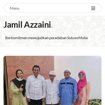
Menu
Jamil Azzaini
.
Berkomitmen mewujudkan peradaban SuksesMulia