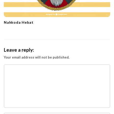
Nahkoda Hebat
Leave a reply:
Your email address will not be published.