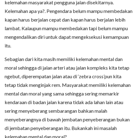
kelemahan masyarakat pengguna jalan disekitarnya.
Kelemahan apa ya?. Pengendara belum mampu membedakan
kapan harus berjalan cepat dan kapan harus berjalan lebih
lambat. Kalaupun mampu membedakan tapi belum mampu
mengendalikan diri untuk dapat mengeksekusi kemampuan
itu.
Sebagian dari kita masih memiliki kelemahan mental dan
moral sehingga di jalan arteri atau jalan kompleks kita tetap
ngebut, diperempatan jalan atau di ‘zebra cross’pun kita
tetap tidak menginjak rem. Masyarakat memiliki kelemahan
mental dan moral yang sama sehingga sering memarkir
kendaraan di badan jalan karena tidak ada lahan lain atau
sering menyeberang sembarangan bahkan malah
menyeberangnya di bawah jembatan penyeberangan bukan
di jembatan penyeberangan itu. Bukankah ini masalah
kelemahan mental dan moral?.