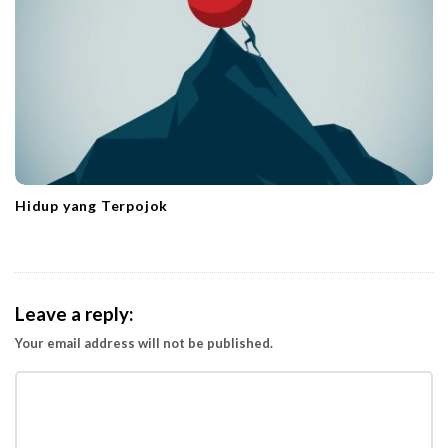
Hidup yang Terpojok
Leave a reply:
Your email address will not be published.