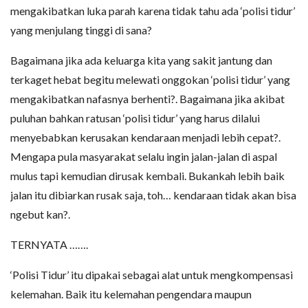
mengakibatkan luka parah karena tidak tahu ada ‘polisi tidur’
yang menjulang tinggi di sana?
Bagaimana jika ada keluarga kita yang sakit jantung dan
terkaget hebat begitu melewati onggokan ‘polisi tidur’ yang
mengakibatkan nafasnya berhenti?. Bagaimana jika akibat
puluhan bahkan ratusan ‘polisi tidur’ yang harus dilalui
menyebabkan kerusakan kendaraan menjadi lebih cepat?.
Mengapa pula masyarakat selalu ingin jalan-jalan di aspal
mulus tapi kemudian dirusak kembali. Bukankah lebih baik
jalan itu dibiarkan rusak saja, toh… kendaraan tidak akan bisa
ngebut kan?.
TERNYATA …….
‘Polisi Tidur’ itu dipakai sebagai alat untuk mengkompensasi
kelemahan. Baik itu kelemahan pengendara maupun