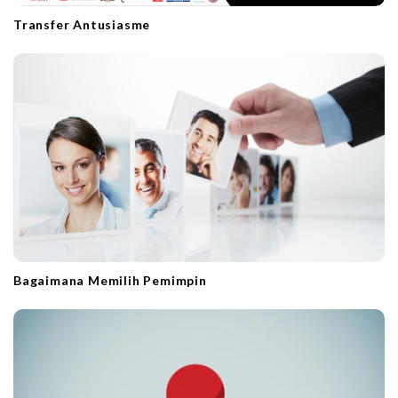
Transfer Antusiasme
Bagaimana Memilih Pemimpin