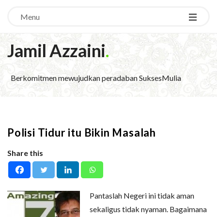
Menu
Jamil Azzaini
.
Berkomitmen mewujudkan peradaban SuksesMulia
Polisi Tidur itu Bikin Masalah
Share this
Pantaslah Negeri ini tidak aman
sekaligus tidak nyaman. Bagaimana