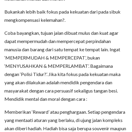
Bukankah lebih baik fokus pada kekuatan dari pada sibuk
mengkompensasi kelemahan?.
Coba bayangkan, tujuan jalan dibuat mulus dan kuat agar
dapat mempermudah dan mempercepat perpindahan
manusia dan barang dari satu tempat ke tempat lain. Ingat
‘MEMPERMUDAH & MEMPERCEPAT’, bukan
‘MENYUSAHKAN & MEMPERLAMBAT’. Bagaimana
dengan ‘Polisi Tidur?’. Jika kita fokus pada kekuatan maka
yang akan dilakukan adalah mendidik pengendara dan
masyarakat dengan cara persuasif sekaligus tangan besi.
Mendidik mental dan moral dengan cara :
Memberikan ‘Reward’ atau penghargaan. Setiap pengendara
yang mentaati aturan yang berlaku, di ujung jalan kompleks
akan diberi hadiah. Hadiah bisa saja berupa souvenir maupun