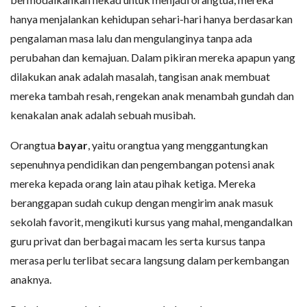
hanya menjalankan kehidupan sehari-hari hanya berdasarkan
pengalaman masa lalu dan mengulanginya tanpa ada
perubahan dan kemajuan. Dalam pikiran mereka apapun yang
dilakukan anak adalah masalah, tangisan anak membuat
mereka tambah resah, rengekan anak menambah gundah dan
kenakalan anak adalah sebuah musibah.
Orangtua
bayar
, yaitu orangtua yang menggantungkan
sepenuhnya pendidikan dan pengembangan potensi anak
mereka kepada orang lain atau pihak ketiga. Mereka
beranggapan sudah cukup dengan mengirim anak masuk
sekolah favorit, mengikuti kursus yang mahal, mengandalkan
guru privat dan berbagai macam les serta kursus tanpa
merasa perlu terlibat secara langsung dalam perkembangan
anaknya.