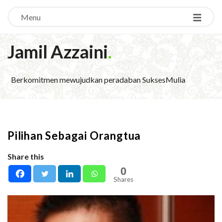
Menu
Jamil Azzaini
.
Berkomitmen mewujudkan peradaban SuksesMulia
Pilihan Sebagai Orangtua
Share this
0
Shares