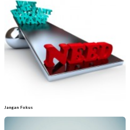
Jangan Fokus