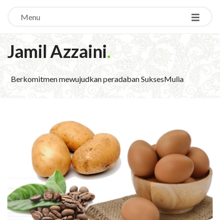
Menu
Jamil Azzaini
.
Berkomitmen mewujudkan peradaban SuksesMulia