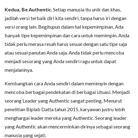
Kedua, Be Authentic
. Setiap manusia itu unik dan khas,
jadilah versi terbaik diri kita sendiri, tanpa harus iri dengan
versi orang lain. Begitupun dalam hal kepemimpinan, Ada
banyak tipe kepemimpinan dan cara untuk memimpin. Anda
tidak perlu merasa resah harus sesuai dengan satu tipe saja
atau sesuai panutan Anda saja. Anda tidak perlu mencoba
menjadi sesorang yang Anda sendiri ragu untuk dapat
menjalaninya.
Kembangkan cara Anda sendiri dalam memimpin dengan
mencoba berbagai pendekatan di berbagai situasi. Menjadi
seorang Leader yang Authentic sangat penting. Menurut
penelitian Biplab Datta tahun 2015, karyawan justru lebih
menghargai leader mereka yang Authentic. Seorang leader
yang Authentic akan mencerminkan dirinya sebagai seorang
manusia yang sejati.