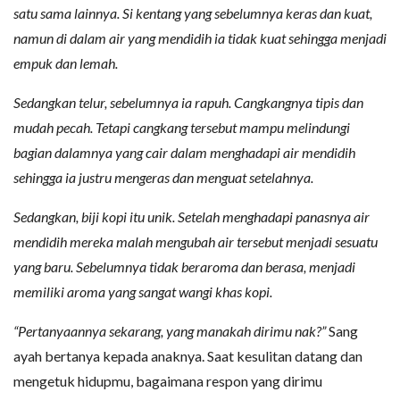
satu sama lainnya. Si kentang yang sebelumnya keras dan kuat,
namun di dalam air yang mendidih ia tidak kuat sehingga menjadi
empuk dan lemah.
Sedangkan telur, sebelumnya ia rapuh. Cangkangnya tipis dan
mudah pecah. Tetapi cangkang tersebut mampu melindungi
bagian dalamnya yang cair dalam menghadapi air mendidih
sehingga ia justru mengeras dan menguat setelahnya.
Sedangkan, biji kopi itu unik. Setelah menghadapi panasnya air
mendidih mereka malah mengubah air tersebut menjadi sesuatu
yang baru. Sebelumnya tidak beraroma dan berasa, menjadi
memiliki aroma yang sangat wangi khas kopi.
“Pertanyaannya sekarang, yang manakah dirimu nak?”
Sang
ayah bertanya kepada anaknya. Saat kesulitan datang dan
mengetuk hidupmu, bagaimana respon yang dirimu