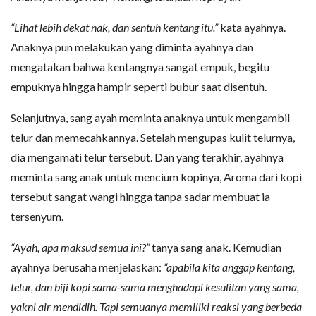
“Lihat lebih dekat nak, dan sentuh kentang itu.”
kata ayahnya.
Anaknya pun melakukan yang diminta ayahnya dan
mengatakan bahwa kentangnya sangat empuk, begitu
empuknya hingga hampir seperti bubur saat disentuh.
Selanjutnya, sang ayah meminta anaknya untuk mengambil
telur dan memecahkannya. Setelah mengupas kulit telurnya,
dia mengamati telur tersebut. Dan yang terakhir, ayahnya
meminta sang anak untuk mencium kopinya, Aroma dari kopi
tersebut sangat wangi hingga tanpa sadar membuat ia
tersenyum.
“Ayah, apa maksud semua ini?”
tanya sang anak. Kemudian
ayahnya berusaha menjelaskan:
“apabila kita anggap kentang,
telur, dan biji kopi sama-sama menghadapi kesulitan yang sama,
yakni air mendidih. Tapi semuanya memiliki reaksi yang berbeda