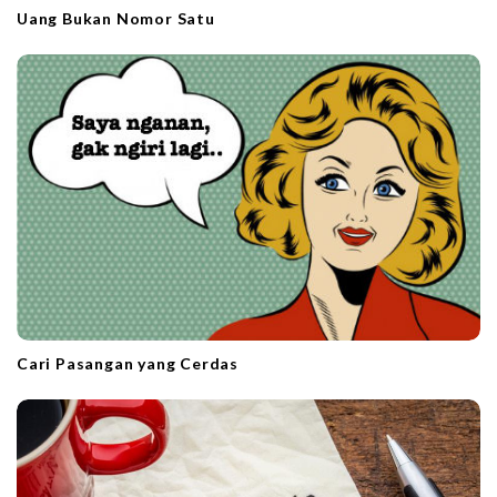
Uang Bukan Nomor Satu
Cari Pasangan yang Cerdas