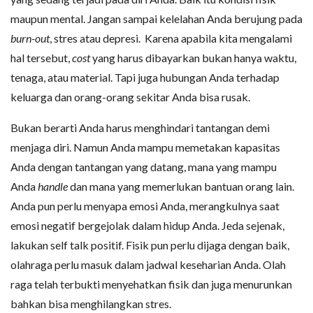
maupun mental. Jangan sampai kelelahan Anda berujung pada
burn-out
, stres atau depresi. Karena apabila kita mengalami
hal tersebut,
cost
yang harus dibayarkan bukan hanya waktu,
tenaga, atau material. Tapi juga hubungan Anda terhadap
keluarga dan orang-orang sekitar Anda bisa rusak.
Bukan berarti Anda harus menghindari tantangan demi
menjaga diri. Namun Anda mampu memetakan kapasitas
Anda dengan tantangan yang datang, mana yang mampu
Anda
handle
dan mana yang memerlukan bantuan orang lain.
Anda pun perlu menyapa emosi Anda, merangkulnya saat
emosi negatif bergejolak dalam hidup Anda. Jeda sejenak,
lakukan self talk positif. Fisik pun perlu dijaga dengan baik,
olahraga perlu masuk dalam jadwal keseharian Anda. Olah
raga telah terbukti menyehatkan fisik dan juga menurunkan
bahkan bisa menghilangkan stres.