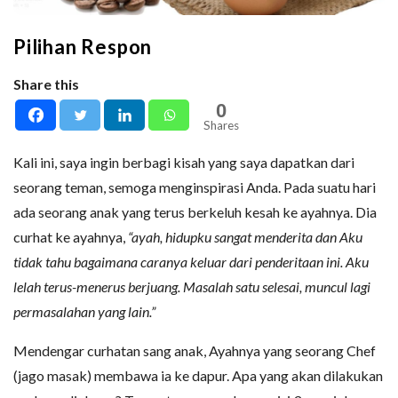
Pilihan Respon
Share this
0
Shares
Kali ini, saya ingin berbagi kisah yang saya dapatkan dari
seorang teman, semoga menginspirasi Anda. Pada suatu hari
ada seorang anak yang terus berkeluh kesah ke ayahnya. Dia
curhat ke ayahnya,
“ayah, hidupku sangat menderita dan Aku
tidak tahu bagaimana caranya keluar dari penderitaan ini. Aku
lelah terus-menerus berjuang. Masalah satu selesai, muncul lagi
permasalahan yang lain.”
Mendengar curhatan sang anak, Ayahnya yang seorang Chef
(jago masak) membawa ia ke dapur. Apa yang akan dilakukan