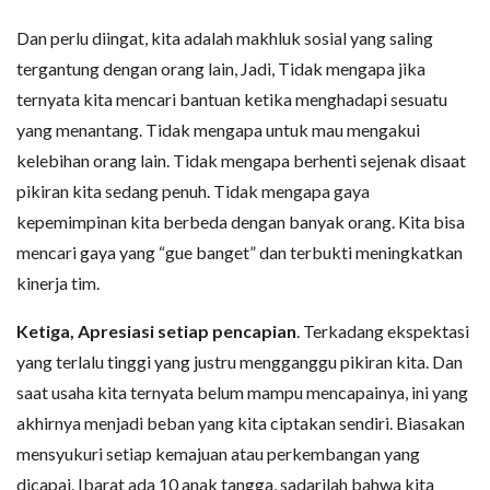
Dan perlu diingat, kita adalah makhluk sosial yang saling
tergantung dengan orang lain, Jadi, Tidak mengapa jika
ternyata kita mencari bantuan ketika menghadapi sesuatu
yang menantang. Tidak mengapa untuk mau mengakui
kelebihan orang lain. Tidak mengapa berhenti sejenak disaat
pikiran kita sedang penuh. Tidak mengapa gaya
kepemimpinan kita berbeda dengan banyak orang. Kita bisa
mencari gaya yang “gue banget” dan terbukti meningkatkan
kinerja tim.
Ketiga, Apresiasi setiap pencapian
. Terkadang ekspektasi
yang terlalu tinggi yang justru mengganggu pikiran kita. Dan
saat usaha kita ternyata belum mampu mencapainya, ini yang
akhirnya menjadi beban yang kita ciptakan sendiri. Biasakan
mensyukuri setiap kemajuan atau perkembangan yang
dicapai. Ibarat ada 10 anak tangga, sadarilah bahwa kita