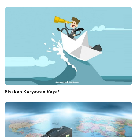
Bisakah Karyawan Kaya?