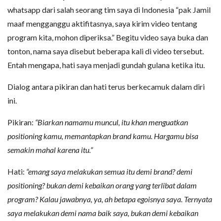
whatsapp dari salah seorang tim saya di Indonesia “pak Jamil
maaf mengganggu aktifitasnya, saya kirim video tentang
program kita, mohon diperiksa.” Begitu video saya buka dan
tonton, nama saya disebut beberapa kali di video tersebut.
Entah mengapa, hati saya menjadi gundah gulana ketika itu.
Dialog antara pikiran dan hati terus berkecamuk dalam diri
ini.
Pikiran:
“Biarkan namamu muncul, itu khan menguatkan
positioning kamu, memantapkan brand kamu. Hargamu bisa
semakin mahal karena itu.”
Hati:
“emang saya melakukan semua itu demi brand? demi
positioning? bukan demi kebaikan orang yang terlibat dalam
program? Kalau jawabnya, ya, ah betapa egoisnya saya. Ternyata
saya melakukan demi nama baik saya, bukan demi kebaikan