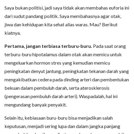
Saya bukan politisi, jadi saya tidak akan membahas euforia ini
dari sudut pandang politik. Saya membahasnya agar otak,
jiwa dan kehidupan kita sehat alias waras. Mau? Berikut
kiatnya.
Pertama, jangan terbiasa terburu-buru.
Pada saat orang
terburu-buru hipotalamus dalam otak akan memicu untuk
mengeluarkan hormon stres yang kemudian memicu
peningkatan denyut jantung, peningkatan tekanan darah yang
mengakibatkan cedera pada dinding arteri dan pembentukan
bekuan dalam pembuluh darah, serta aterosklerosis
(pengerasan pembuluh darah arteri). Waspadalah, hal ini
mengundang banyak penyakit.
Selain itu, kebiasaan buru-buru bisa menjadikan salah
keputusan, menjadi sering lupa dan dalam jangka panjang