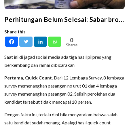
Perhitungan Belum Selesai: Sabar bro…
Share this
0
Shares
Saat ini di jagad social media ada tiga hasil pilpres yang
berkembang dan ramai dibicarakan
Pertama, Quick Count.
Dari 12 Lembaga Survey, 8 lembaga
survey memenangkan pasangan no urut 01 dan 4 lembaga
survey memenangkan pasangan 02. Selisih perolehan dua
kandidat tersebut tidak mencapai 10 persen.
Dengan fakta ini, terlalu dini bila menyatakan bahwa salah
satu kandidat sudah menang. Apalagi hasil quick count