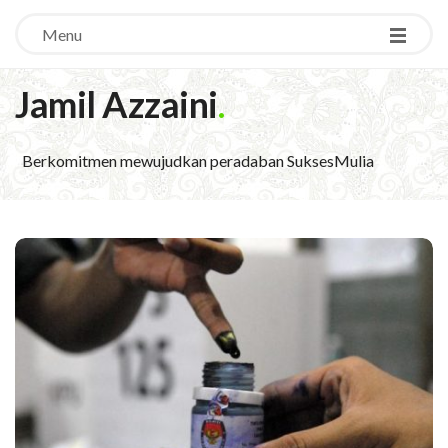
Menu
Jamil Azzaini
.
Berkomitmen mewujudkan peradaban SuksesMulia