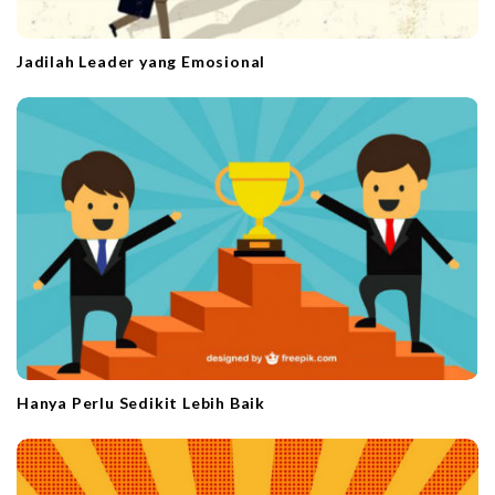
Jadilah Leader yang Emosional
Hanya Perlu Sedikit Lebih Baik