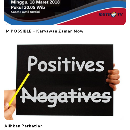
IM POSSIBLE – Karyawan Zaman Now
Alihkan Perhatian