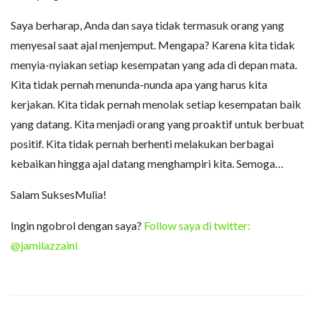
Saya berharap, Anda dan saya tidak termasuk orang yang
menyesal saat ajal menjemput. Mengapa? Karena kita tidak
menyia-nyiakan setiap kesempatan yang ada di depan mata.
Kita tidak pernah menunda-nunda apa yang harus kita
kerjakan. Kita tidak pernah menolak setiap kesempatan baik
yang datang. Kita menjadi orang yang proaktif untuk berbuat
positif. Kita tidak pernah berhenti melakukan berbagai
kebaikan hingga ajal datang menghampiri kita. Semoga…
Salam SuksesMulia!
Ingin ngobrol dengan saya?
Follow saya di twitter:
@jamilazzaini