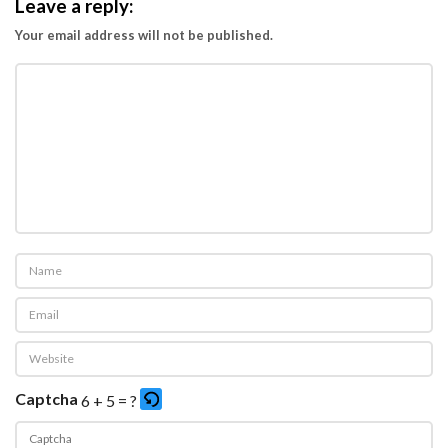
Leave a reply:
Your email address will not be published.
Captcha
6 + 5 = ?