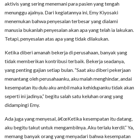
aktivis yang sering menemani para pasien yang tengah
menunggu ajalnya. Dari kegiatannya ini, Emy Kiyosaki
menemukan bahwa penyesalan terbesar yang dialami
manusia bukanlah penyesalan akan apa yang telah ia lakukan.
Tetapi, penyesalan atas apa yang tidak dilakukan.
Ketika diberi amanah bekerja di perusahaan, banyak yang
tidak memberikan kontribusi terbaik. Bekerja seadanya,
yang penting gajian setiap bulan. “Saat aku diberi pekerjaan
menantang oleh perusahaanku, aku malah menghindar, andai
kesempatan itu dulu aku ambil maka kehidupanku tidak akan
seperti ini jadinya,” begitu salah satu keluhan orang yang
didampingi Emy.
Ada juga yang menyesal, â€œKetika kesempatan itu datang,
aku begitu takut untuk mengambilnya. Aku terlalu kerdil.” Ya,
memang banyak orang yang menyadari bahwa kesempatan