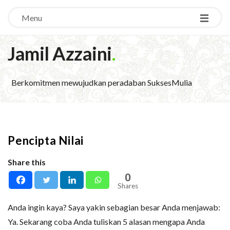
Menu
Jamil Azzaini
.
Berkomitmen mewujudkan peradaban SuksesMulia
Pencipta Nilai
Share this
0
Shares
Anda ingin kaya? Saya yakin sebagian besar Anda menjawab:
Ya. Sekarang coba Anda tuliskan 5 alasan mengapa Anda