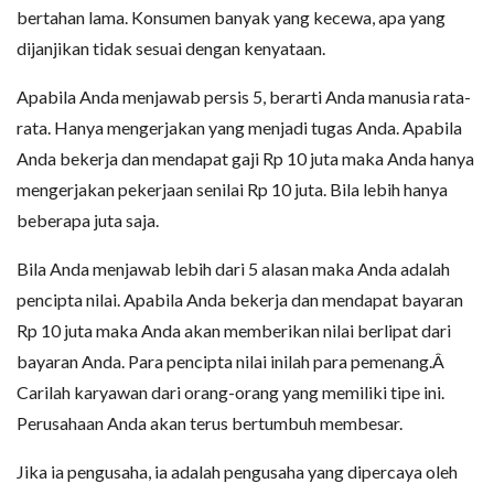
bertahan lama. Konsumen banyak yang kecewa, apa yang
dijanjikan tidak sesuai dengan kenyataan.
Apabila Anda menjawab persis 5, berarti Anda manusia rata-
rata. Hanya mengerjakan yang menjadi tugas Anda. Apabila
Anda bekerja dan mendapat gaji Rp 10 juta maka Anda hanya
mengerjakan pekerjaan senilai Rp 10 juta. Bila lebih hanya
beberapa juta saja.
Bila Anda menjawab lebih dari 5 alasan maka Anda adalah
pencipta nilai. Apabila Anda bekerja dan mendapat bayaran
Rp 10 juta maka Anda akan memberikan nilai berlipat dari
bayaran Anda. Para pencipta nilai inilah para pemenang.Â
Carilah karyawan dari orang-orang yang memiliki tipe ini.
Perusahaan Anda akan terus bertumbuh membesar.
Jika ia pengusaha, ia adalah pengusaha yang dipercaya oleh