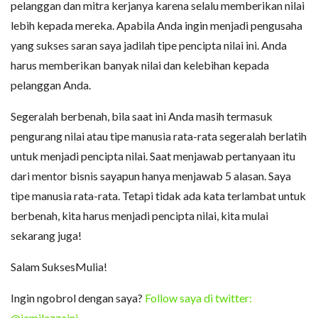
pelanggan dan mitra kerjanya karena selalu memberikan nilai
lebih kepada mereka. Apabila Anda ingin menjadi pengusaha
yang sukses saran saya jadilah tipe pencipta nilai ini. Anda
harus memberikan banyak nilai dan kelebihan kepada
pelanggan Anda.
Segeralah berbenah, bila saat ini Anda masih termasuk
pengurang nilai atau tipe manusia rata-rata segeralah berlatih
untuk menjadi pencipta nilai. Saat menjawab pertanyaan itu
dari mentor bisnis sayapun hanya menjawab 5 alasan. Saya
tipe manusia rata-rata. Tetapi tidak ada kata terlambat untuk
berbenah, kita harus menjadi pencipta nilai, kita mulai
sekarang juga!
Salam SuksesMulia!
Ingin ngobrol dengan saya?
Follow saya di twitter:
@jamilazzaini