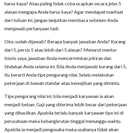
harus kaya? Atau paling tidak coba ucapkan secara jelas 5
alasan mengapa Anda harus kaya? Agar mendapat manfaat
dari tulisan ini, jangan lanjutkan membaca sebelum Anda
menjawab pertanyaan tadi.
Oke, sudah dijawab? Berapa banyak jawaban Anda? Kurang
dari 5, persis 5 atau lebih dari 5 alasan? Menurut mentor
bisnis saya, jawaban Anda mencerminkan pikiran dan
tindakan Anda selama ini. Bila Anda menjawab kurang dari 5,
itu berarti Anda tipe pengurang nilai. Selalu melakukan
pekerjaan di bawah standar atau kewajiban yang diminta.
Tipe pengurang nilai ini, bila menjadi karyawan ia akan
menjadi beban. Gaji yang diterima lebih besar dari pekerjaan
yang dihasilkan. Apabila terlalu banyak karyawan tipe ini di
perusahaan maka kebangkrutan tinggal menunggu waktu.
Apabila ia menjadi pengusaha maka usahanya tidak akan