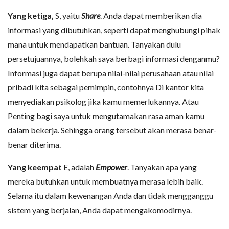
Yang ketiga,
S, yaitu
Share
. Anda dapat memberikan dia
informasi yang dibutuhkan, seperti dapat menghubungi pihak
mana untuk mendapatkan bantuan. Tanyakan dulu
persetujuannya, bolehkah saya berbagi informasi denganmu?
Informasi juga dapat berupa nilai-nilai perusahaan atau nilai
pribadi kita sebagai pemimpin, contohnya Di kantor kita
menyediakan psikolog jika kamu memerlukannya. Atau
Penting bagi saya untuk mengutamakan rasa aman kamu
dalam bekerja. Sehingga orang tersebut akan merasa benar-
benar diterima.
Yang keempat
E, adalah
Empower
. Tanyakan apa yang
mereka butuhkan untuk membuatnya merasa lebih baik.
Selama itu dalam kewenangan Anda dan tidak mengganggu
sistem yang berjalan, Anda dapat mengakomodirnya.