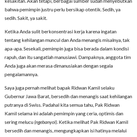
kesakitan. Akan tetapi, berbagai sumber sudah menyebutkan
bahwa pemimpin justru perlu bersikap otentik. Sedih, ya
sedih. Sakit, ya sakit.
Ketika Anda sulit berkonsentrasi kerja karena ingatan
tentang kehilangan muncul dan Anda menangis misalnya, tak
apa-apa. Sesekali, pemimpin juga bisa berada dalam kondisi
rapuh, dan itu sangatlah manusiawi. Dampaknya, anggota tim
Anda juga akan merasa dimanusiakan dengan segala
pengalamannya.
Saya juga pernah melihat bapak Ridwan Kamil selaku
Gubernur Jawa Barat, bersedih dan menangis saat kehilangan
putranya di Swiss. Padahal kita semua tahu, Pak Ridwan
Kamil selama ini adalah pemimpin yang ceria, optimis dan
sering melucu
(ngebanyol)
. Ketika melihat Pak Ridwan Kamil
bersedih dan menangis, mengungkapkan isi hatinya melalui