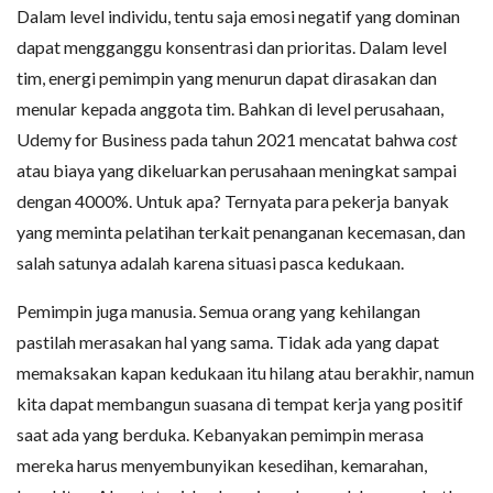
Dalam level individu, tentu saja emosi negatif yang dominan
dapat mengganggu konsentrasi dan prioritas. Dalam level
tim, energi pemimpin yang menurun dapat dirasakan dan
menular kepada anggota tim. Bahkan di level perusahaan,
Udemy for Business pada tahun 2021 mencatat bahwa
cost
atau biaya yang dikeluarkan perusahaan meningkat sampai
dengan 4000%. Untuk apa? Ternyata para pekerja banyak
yang meminta pelatihan terkait penanganan kecemasan, dan
salah satunya adalah karena situasi pasca kedukaan.
Pemimpin juga manusia. Semua orang yang kehilangan
pastilah merasakan hal yang sama. Tidak ada yang dapat
memaksakan kapan kedukaan itu hilang atau berakhir, namun
kita dapat membangun suasana di tempat kerja yang positif
saat ada yang berduka. Kebanyakan pemimpin merasa
mereka harus menyembunyikan kesedihan, kemarahan,