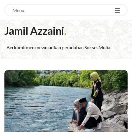
Menu
Jamil Azzaini
.
Berkomitmen mewujudkan peradaban SuksesMulia