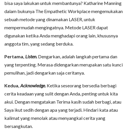
bisa saya lakukan untuk membantunya? Katharine Manning
dalam bukunya The Empathetic Workplace mengemukakan
sebuah metode yang dinamakan LASER, untuk
mempermudah mengingatnya. Metode LASER dapat
digunakan ketika Anda menghadapi orang lain, khususnya
anggota tim, yang sedang berduka.
Pertama,
Listen.
Dengarkan, adalah langkah pertama dan
yang terpenting. Merasa didengarkan merupakan satu kunci
pemulihan, jadi dengarkan saja ceritanya.
Kedua,
Acknowledge.
Ketika seseorang bersedia berbagi
cerita keadaan yang sulit dengan Anda, penting untuk kita
akui. Dengan mengatakan Terima kasih sudah berbagi, atau
Saya ikut sedih dengan apa yang terjadi. Hindari kata atau
kalimat yang menolak atau menyangkal cerita yang
bersangkutan.