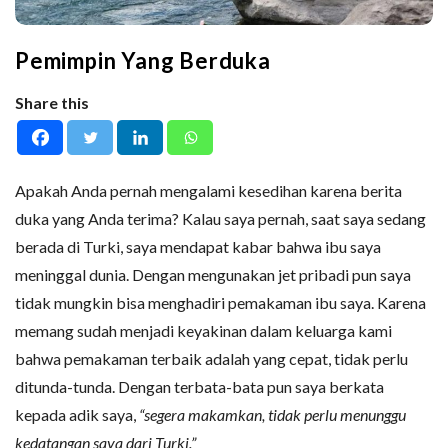
Pemimpin Yang Berduka
Share this
Apakah Anda pernah mengalami kesedihan karena berita
duka yang Anda terima? Kalau saya pernah, saat saya sedang
berada di Turki, saya mendapat kabar bahwa ibu saya
meninggal dunia. Dengan mengunakan jet pribadi pun saya
tidak mungkin bisa menghadiri pemakaman ibu saya. Karena
memang sudah menjadi keyakinan dalam keluarga kami
bahwa pemakaman terbaik adalah yang cepat, tidak perlu
ditunda-tunda. Dengan terbata-bata pun saya berkata
kepada adik saya,
“segera makamkan, tidak perlu menunggu
kedatangan saya dari Turki.”