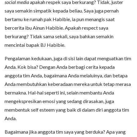
social media
apakah respek saya berkurang? Tidak, juster
saya semakin simpatik kepada beliau. Saya juga pernah
bertamu ke rumah pak Habibie, ia pun menangis saat
bercerita ibu Ainun Habibie. Apakah respect saya
berkurang? Tidak sama sekali, saya bahkan semakin
mencintai bapak BJ Habibie.
Pengalaman kedukaan, juga di sisi lain dapat menguatkan tim
Anda. Kok bisa? Dengan Anda berbagi cerita kepada
anggota tim Anda, bagaimana Anda melaluinya, dan betapa
Anda membutuhkan keberadaan mereka untuk tetap merasa
bermakna. Hal-hal seperti ini, selain membantu Anda
mengekspresikan emosi yang sedang dirasakan, juga
membentuk self esteem yang baik di dalam diri anggota tim
Anda.
Bagaimana jika anggota tim saya yang berduka? Apa yang