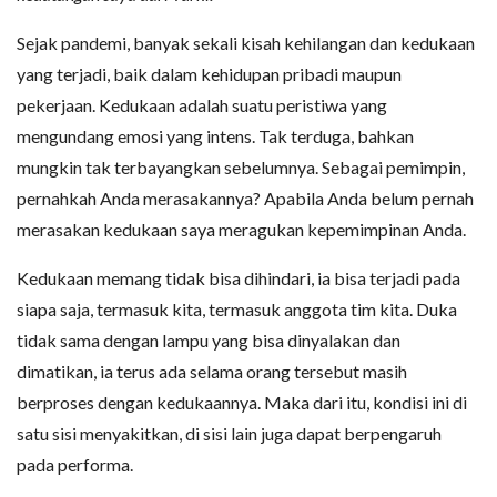
Sejak pandemi, banyak sekali kisah kehilangan dan kedukaan
yang terjadi, baik dalam kehidupan pribadi maupun
pekerjaan. Kedukaan adalah suatu peristiwa yang
mengundang emosi yang intens. Tak terduga, bahkan
mungkin tak terbayangkan sebelumnya. Sebagai pemimpin,
pernahkah Anda merasakannya? Apabila Anda belum pernah
merasakan kedukaan saya meragukan kepemimpinan Anda.
Kedukaan memang tidak bisa dihindari, ia bisa terjadi pada
siapa saja, termasuk kita, termasuk anggota tim kita. Duka
tidak sama dengan lampu yang bisa dinyalakan dan
dimatikan, ia terus ada selama orang tersebut masih
berproses dengan kedukaannya. Maka dari itu, kondisi ini di
satu sisi menyakitkan, di sisi lain juga dapat berpengaruh
pada performa.