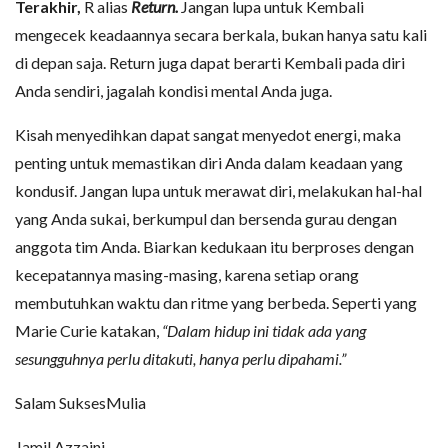
Terakhir,
R alias
Return.
Jangan lupa untuk Kembali
mengecek keadaannya secara berkala, bukan hanya satu kali
di depan saja. Return juga dapat berarti Kembali pada diri
Anda sendiri, jagalah kondisi mental Anda juga.
Kisah menyedihkan dapat sangat menyedot energi, maka
penting untuk memastikan diri Anda dalam keadaan yang
kondusif. Jangan lupa untuk merawat diri, melakukan hal-hal
yang Anda sukai, berkumpul dan bersenda gurau dengan
anggota tim Anda. Biarkan kedukaan itu berproses dengan
kecepatannya masing-masing, karena setiap orang
membutuhkan waktu dan ritme yang berbeda. Seperti yang
Marie Curie katakan,
“Dalam hidup ini tidak ada yang
sesungguhnya perlu ditakuti, hanya perlu dipahami.”
Salam SuksesMulia
Jamil Azzaini