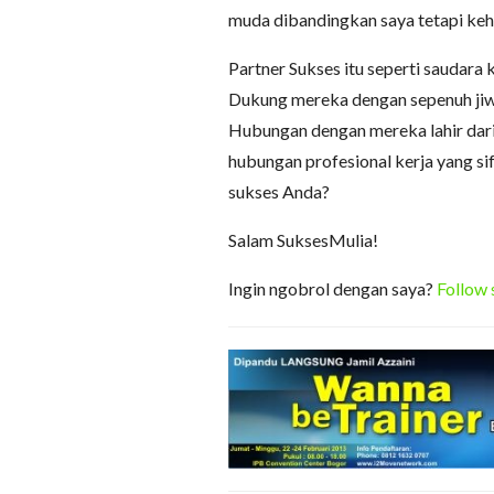
muda dibandingkan saya tetapi keha
Partner Sukses itu seperti saudara
Dukung mereka dengan sepenuh jiwa
Hubungan dengan mereka lahir dari
hubungan profesional kerja yang sif
sukses Anda?
Salam SuksesMulia!
Ingin ngobrol dengan saya?
Follow 