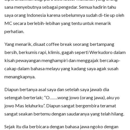
sana menyebutnya sebagai pengedar. Semua hadirin tahu
saya orang Indonesia karena sebelumnya sudah di-tie up oleh
MC secara berlebih-lebihan yang tentu untuk menarik
perhatian.
Yang menarik, disaat coffee break seorang bertampang
bersih, berkumis rapi, klimis, gagah seperti Werkudoro dalam
kisah pewayangan menghampiri dan menggajak bercakap-
cakap dalam bahasa melayu yang kadang saya agak susah
menangkapnya.
Diapun bertanya asal saya dan setelah saya jawab dia
setengah berteriak; “O…….wong jowo (orang jawa), aku yo
jowo Mas leluhurku”. Diapun sangat bergembira teramat
sangat seakan bertemu dengan saudaranya yang telah hilang.
Sejak itu dia berbicara dengan bahasa jawa ngoko dengan