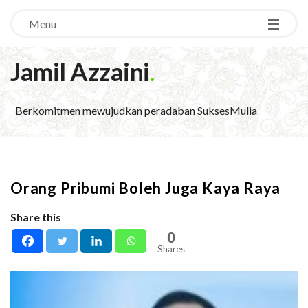
Menu
Jamil Azzaini
.
Berkomitmen mewujudkan peradaban SuksesMulia
Orang Pribumi Boleh Juga Kaya Raya
Share this
0
Shares