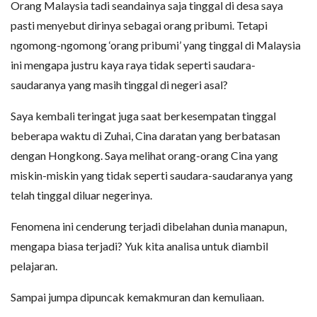
Orang Malaysia tadi seandainya saja tinggal di desa saya
pasti menyebut dirinya sebagai orang pribumi. Tetapi
ngomong-ngomong ‘orang pribumi’ yang tinggal di Malaysia
ini mengapa justru kaya raya tidak seperti saudara-
saudaranya yang masih tinggal di negeri asal?
Saya kembali teringat juga saat berkesempatan tinggal
beberapa waktu di Zuhai, Cina daratan yang berbatasan
dengan Hongkong. Saya melihat orang-orang Cina yang
miskin-miskin yang tidak seperti saudara-saudaranya yang
telah tinggal diluar negerinya.
Fenomena ini cenderung terjadi dibelahan dunia manapun,
mengapa biasa terjadi? Yuk kita analisa untuk diambil
pelajaran.
Sampai jumpa dipuncak kemakmuran dan kemuliaan.