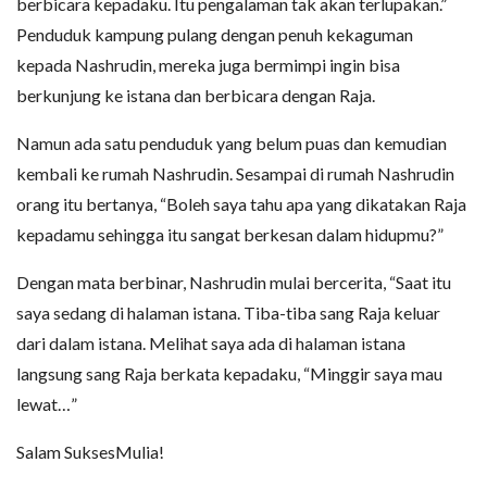
berbicara kepadaku. Itu pengalaman tak akan terlupakan.”
Penduduk kampung pulang dengan penuh kekaguman
kepada Nashrudin, mereka juga bermimpi ingin bisa
berkunjung ke istana dan berbicara dengan Raja.
Namun ada satu penduduk yang belum puas dan kemudian
kembali ke rumah Nashrudin. Sesampai di rumah Nashrudin
orang itu bertanya, “Boleh saya tahu apa yang dikatakan Raja
kepadamu sehingga itu sangat berkesan dalam hidupmu?”
Dengan mata berbinar, Nashrudin mulai bercerita, “Saat itu
saya sedang di halaman istana. Tiba-tiba sang Raja keluar
dari dalam istana. Melihat saya ada di halaman istana
langsung sang Raja berkata kepadaku, “Minggir saya mau
lewat…”
Salam SuksesMulia!