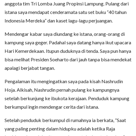
anggota tim Tri Lomba Juang Propinsi Lampung. Pulang dari
istana saya mendapat cenderamata satu set buku “40 tahun
Indonesia Merdeka” dan kaset lagu-lagu perjuangan.
Mendengar kabar saya diundang ke istana, orang-orang di
kampung saya geger. Padahal saya datang hanya ikut upacara
Hari Kemerdekaan. Itupun duduknya di tenda. Saya pun hanya
bisa melihat Presiden Soeharto dari jauh tanpa bisa mendekat
apalagi berjabat tangan.
Pengalaman itu mengingatkan saya pada kisah Nashrudin
Hoja. Alkisah, Nashrudin pernah pulang ke kampungnya
setelah berkunjung ke ibukota kerajaan. Penduduk kampung
berkumpul ingin mendengar cerita dari istana.
Setelah penduduk berkumpul di rumahnya ia berkata, “Saat
yang paling penting dalam hidupku adalah ketika Raja