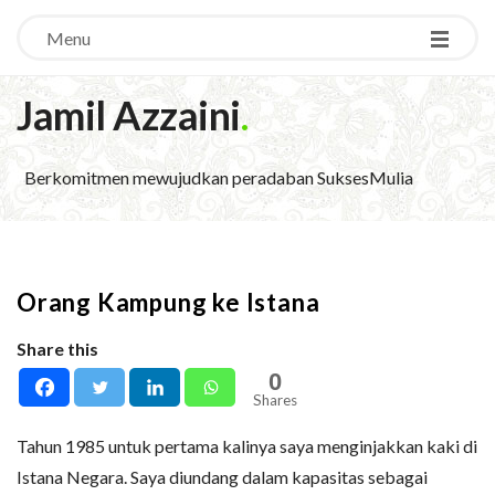
Menu
Jamil Azzaini
.
Berkomitmen mewujudkan peradaban SuksesMulia
Orang Kampung ke Istana
Share this
0
Shares
Tahun 1985 untuk pertama kalinya saya menginjakkan kaki di
Istana Negara. Saya diundang dalam kapasitas sebagai