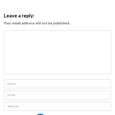
Leave a reply:
Your email address will not be published.