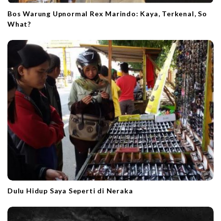
Bos Warung Upnormal Rex Marindo: Kaya, Terkenal, So
What?
Dulu Hidup Saya Seperti di Neraka