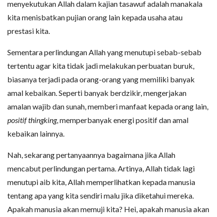
menyekutukan Allah dalam kajian tasawuf adalah manakala
kita menisbatkan pujian orang lain kepada usaha atau
prestasi kita.
Sementara perlindungan Allah yang menutupi sebab-sebab
tertentu agar kita tidak jadi melakukan perbuatan buruk,
biasanya terjadi pada orang-orang yang memiliki banyak
amal kebaikan. Seperti banyak berdzikir, mengerjakan
amalan wajib dan sunah, memberi manfaat kepada orang lain,
positif thingking
, memperbanyak energi positif dan amal
kebaikan lainnya.
Nah, sekarang pertanyaannya bagaimana jika Allah
mencabut perlindungan pertama. Artinya, Allah tidak lagi
menutupi aib kita, Allah memperlihatkan kepada manusia
tentang apa yang kita sendiri malu jika diketahui mereka.
Apakah manusia akan memuji kita? Hei, apakah manusia akan