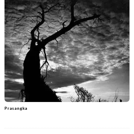
Prasangka