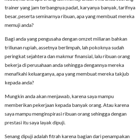
trainer yang jam terbangnya padat, karyanya banyak, tarifnya
besar, peserta seminarnya ribuan, apa yang membuat mereka
memuji anda?
Bagi anda yang pengusaha dengan omzet miliaran bahkan
triliunan rupiah, assetnya berlimpah, lah pokoknya sudah
peringkat sejahtera dan makmur finansial, lalu ribuan orang
bekerja di perusahaan anda sehingga dengannya mereka
menafkahi keluarganya, apa yang membuat mereka takjub
kepada anda?
Mungkin anda akan menjawab, karena saya mampu
memberikan pekerjaan kepada banyak orang. Atau karena
saya mampu menginspirasi ribuan orang sehingga dengan
prestasi itu saya layak dipuji.
Senang dipuji adalah fitrah karena bagian dari penampakan