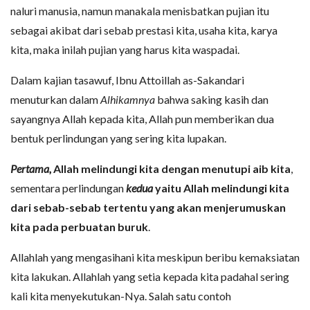
naluri manusia, namun manakala menisbatkan pujian itu
sebagai akibat dari sebab prestasi kita, usaha kita, karya
kita, maka inilah pujian yang harus kita waspadai.
Dalam kajian tasawuf, Ibnu Attoillah as-Sakandari
menuturkan dalam
Alhikamnya
bahwa saking kasih dan
sayangnya Allah kepada kita, Allah pun memberikan dua
bentuk perlindungan yang sering kita lupakan.
Pertama,
Allah melindungi kita dengan menutupi aib kita
,
sementara perlindungan
kedua
yaitu Allah melindungi kita
dari sebab-sebab tertentu yang akan menjerumuskan
kita pada perbuatan buruk
.
Allahlah yang mengasihani kita meskipun beribu kemaksiatan
kita lakukan. Allahlah yang setia kepada kita padahal sering
kali kita menyekutukan-Nya. Salah satu contoh