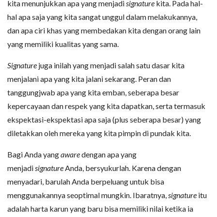
kita menunjukkan apa yang menjadi
signature
kita. Pada hal-
hal apa saja yang kita sangat unggul dalam melakukannya,
dan apa ciri khas yang membedakan kita dengan orang lain
yang memiliki kualitas yang sama.
Signature
juga inilah yang menjadi salah satu dasar kita
menjalani apa yang kita jalani sekarang. Peran dan
tanggungjwab apa yang kita emban, seberapa besar
kepercayaan dan respek yang kita dapatkan, serta termasuk
ekspektasi-ekspektasi apa saja (plus seberapa besar) yang
diletakkan oleh mereka yang kita pimpin di pundak kita.
Bagi Anda yang
aware
dengan apa yang
menjadi
signature
Anda, bersyukurlah. Karena dengan
menyadari, barulah Anda berpeluang untuk bisa
menggunakannya seoptimal mungkin. Ibaratnya,
signature
itu
adalah harta karun yang baru bisa memiliki nilai ketika ia