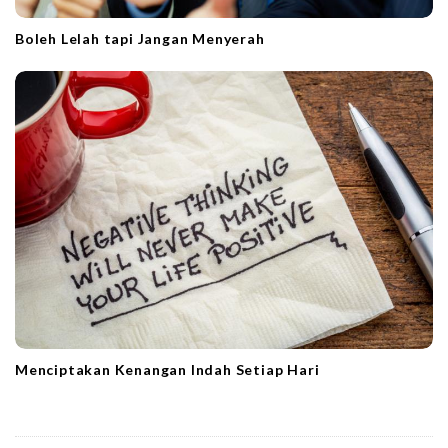
Boleh Lelah tapi Jangan Menyerah
Menciptakan Kenangan Indah Setiap Hari