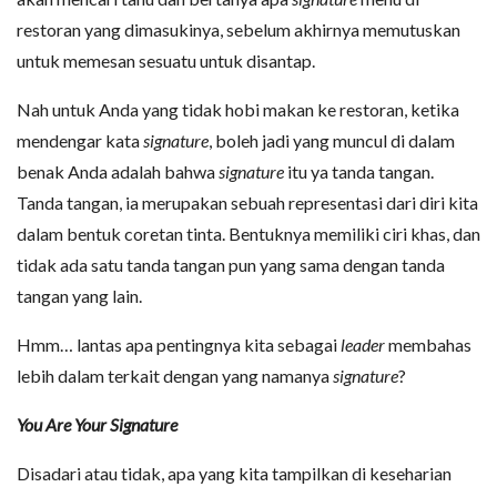
restoran yang dimasukinya, sebelum akhirnya memutuskan
untuk memesan sesuatu untuk disantap.
Nah untuk Anda yang tidak hobi makan ke restoran, ketika
mendengar kata
signature
, boleh jadi yang muncul di dalam
benak Anda adalah bahwa
signature
itu ya tanda tangan.
Tanda tangan, ia merupakan sebuah representasi dari diri kita
dalam bentuk coretan tinta. Bentuknya memiliki ciri khas, dan
tidak ada satu tanda tangan pun yang sama dengan tanda
tangan yang lain.
Hmm… lantas apa pentingnya kita sebagai
leader
membahas
lebih dalam terkait dengan yang namanya
signature
?
You Are Your Signature
Disadari atau tidak, apa yang kita tampilkan di keseharian