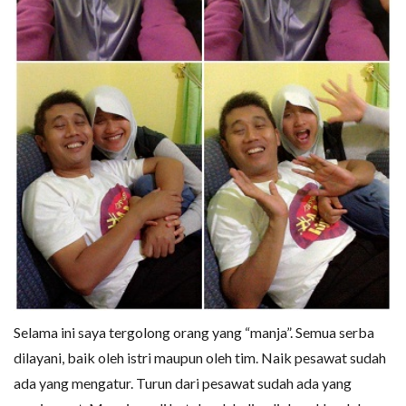
Selama ini saya tergolong orang yang “manja”. Semua serba
dilayani, baik oleh istri maupun oleh tim. Naik pesawat sudah
ada yang mengatur. Turun dari pesawat sudah ada yang