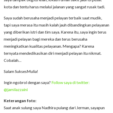
kota dan tentu harus melalui jalanan yang sangat rusak tadi.
Saya sudah berusaha menjadi pelayan terbaik saat mudik,
tapi saya merasa itu masih kalah jauh dibandingkan pelayanan
yang diberikan istri dan tim saya. Karena itu, saya ingin terus
menjadi pelayan bagi mereka dan terus berusaha
meningkatkan kualitas pelayanan. Mengapa? Karena
ternyata mendedikasikan diri menjadi pelayan itu nikmat.
Cobalah…
Salam SuksesMulia!
Ingin ngobrol dengan saya?
Follow saya di twitter:
@jamilazzaini
Keterangan foto:
Saat anak sulung saya Nadhira pulang dari Jerman, sayapun