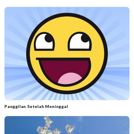
Panggilan Setelah Meninggal