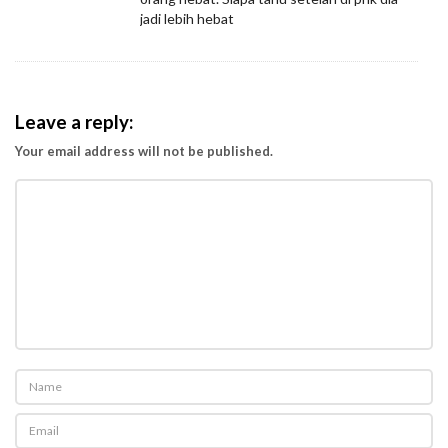
jadi lebih hebat
Leave a reply:
Your email address will not be published.