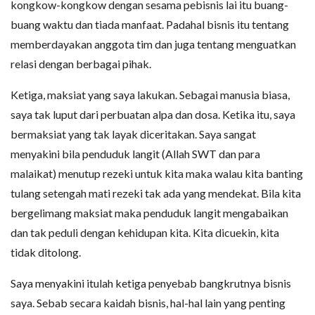
kongkow-kongkow dengan sesama pebisnis lai itu buang-
buang waktu dan tiada manfaat. Padahal bisnis itu tentang
memberdayakan anggota tim dan juga tentang menguatkan
relasi dengan berbagai pihak.
Ketiga, maksiat yang saya lakukan. Sebagai manusia biasa,
saya tak luput dari perbuatan alpa dan dosa. Ketika itu, saya
bermaksiat yang tak layak diceritakan. Saya sangat
menyakini bila penduduk langit (Allah SWT dan para
malaikat) menutup rezeki untuk kita maka walau kita banting
tulang setengah mati rezeki tak ada yang mendekat. Bila kita
bergelimang maksiat maka penduduk langit mengabaikan
dan tak peduli dengan kehidupan kita. Kita dicuekin, kita
tidak ditolong.
Saya menyakini itulah ketiga penyebab bangkrutnya bisnis
saya. Sebab secara kaidah bisnis, hal-hal lain yang penting