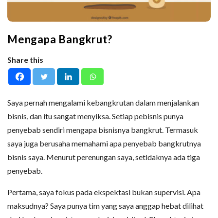
Mengapa Bangkrut?
Share this
Saya pernah mengalami kebangkrutan dalam menjalankan
bisnis, dan itu sangat menyiksa. Setiap pebisnis punya
penyebab sendiri mengapa bisnisnya bangkrut. Termasuk
saya juga berusaha memahami apa penyebab bangkrutnya
bisnis saya. Menurut perenungan saya, setidaknya ada tiga
penyebab.
Pertama, saya fokus pada ekspektasi bukan supervisi. Apa
maksudnya? Saya punya tim yang saya anggap hebat dilihat