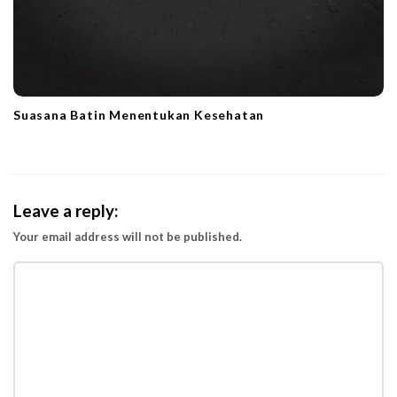
Suasana Batin Menentukan Kesehatan
Leave a reply:
Your email address will not be published.