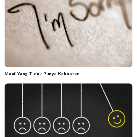
Maaf Yang Tidak Punya Kekuatan