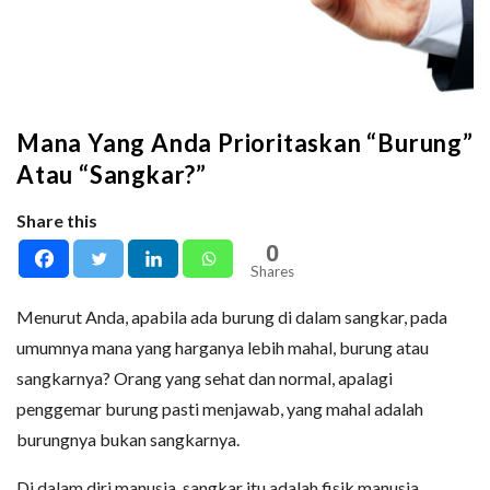
Mana Yang Anda Prioritaskan “Burung”
Atau “Sangkar?”
Share this
0
Shares
Menurut Anda, apabila ada burung di dalam sangkar, pada
umumnya mana yang harganya lebih mahal, burung atau
sangkarnya? Orang yang sehat dan normal, apalagi
penggemar burung pasti menjawab, yang mahal adalah
burungnya bukan sangkarnya.
Di dalam diri manusia, sangkar itu adalah fisik manusia,