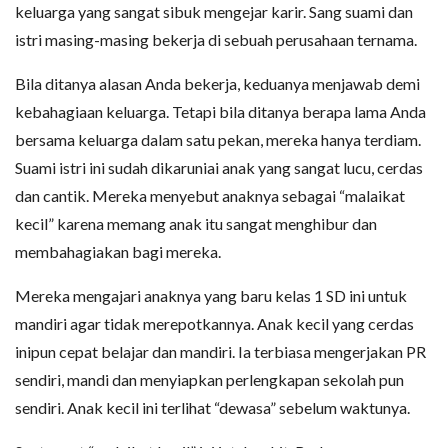
keluarga yang sangat sibuk mengejar karir. Sang suami dan
istri masing-masing bekerja di sebuah perusahaan ternama.
Bila ditanya alasan Anda bekerja, keduanya menjawab demi
kebahagiaan keluarga. Tetapi bila ditanya berapa lama Anda
bersama keluarga dalam satu pekan, mereka hanya terdiam.
Suami istri ini sudah dikaruniai anak yang sangat lucu, cerdas
dan cantik. Mereka menyebut anaknya sebagai “malaikat
kecil” karena memang anak itu sangat menghibur dan
membahagiakan bagi mereka.
Mereka mengajari anaknya yang baru kelas 1 SD ini untuk
mandiri agar tidak merepotkannya. Anak kecil yang cerdas
inipun cepat belajar dan mandiri. Ia terbiasa mengerjakan PR
sendiri, mandi dan menyiapkan perlengkapan sekolah pun
sendiri. Anak kecil ini terlihat “dewasa” sebelum waktunya.