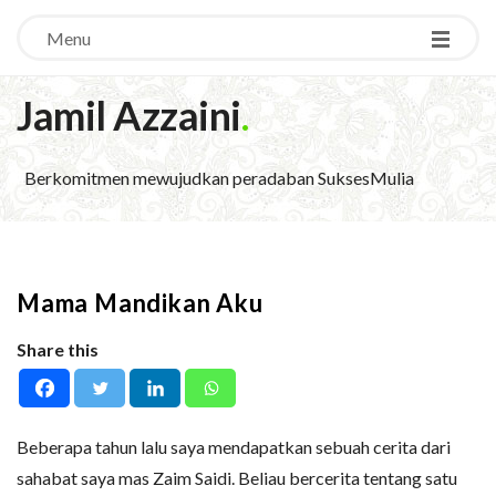
Menu
Jamil Azzaini
.
Berkomitmen mewujudkan peradaban SuksesMulia
Mama Mandikan Aku
Share this
Beberapa tahun lalu saya mendapatkan sebuah cerita dari
sahabat saya mas Zaim Saidi. Beliau bercerita tentang satu