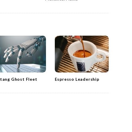
tang Ghost Fleet
Espresso Leadership