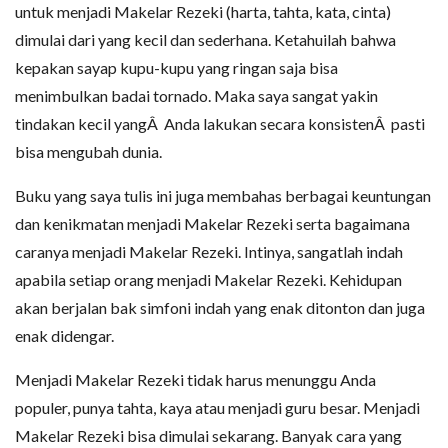
untuk menjadi Makelar Rezeki (harta, tahta, kata, cinta)
dimulai dari yang kecil dan sederhana. Ketahuilah bahwa
kepakan sayap kupu-kupu yang ringan saja bisa
menimbulkan badai tornado. Maka saya sangat yakin
tindakan kecil yangÂ Anda lakukan secara konsistenÂ pasti
bisa mengubah dunia.
Buku yang saya tulis ini juga membahas berbagai keuntungan
dan kenikmatan menjadi Makelar Rezeki serta bagaimana
caranya menjadi Makelar Rezeki. Intinya, sangatlah indah
apabila setiap orang menjadi Makelar Rezeki. Kehidupan
akan berjalan bak simfoni indah yang enak ditonton dan juga
enak didengar.
Menjadi Makelar Rezeki tidak harus menunggu Anda
populer, punya tahta, kaya atau menjadi guru besar. Menjadi
Makelar Rezeki bisa dimulai sekarang. Banyak cara yang