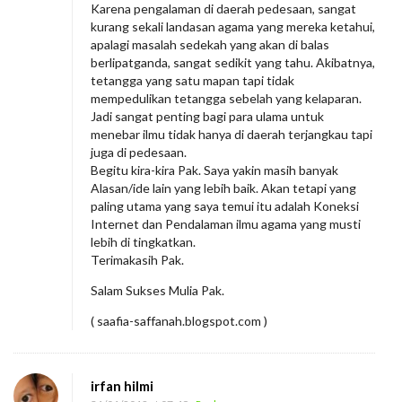
Karena pengalaman di daerah pedesaan, sangat
kurang sekali landasan agama yang mereka ketahui,
apalagi masalah sedekah yang akan di balas
berlipatganda, sangat sedikit yang tahu. Akibatnya,
tetangga yang satu mapan tapi tidak
mempedulikan tetangga sebelah yang kelaparan.
Jadi sangat penting bagi para ulama untuk
menebar ilmu tidak hanya di daerah terjangkau tapi
juga di pedesaan.
Begitu kira-kira Pak. Saya yakin masih banyak
Alasan/ide lain yang lebih baik. Akan tetapi yang
paling utama yang saya temui itu adalah Koneksi
Internet dan Pendalaman ilmu agama yang musti
lebih di tingkatkan.
Terimakasih Pak.
Salam Sukses Mulia Pak.
( saafia-saffanah.blogspot.com )
irfan hilmi