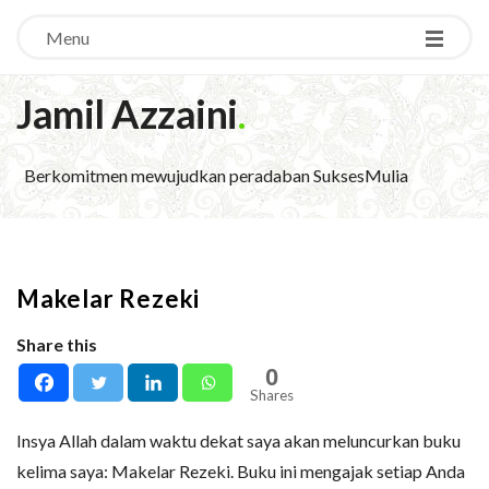
Menu
Jamil Azzaini
.
Berkomitmen mewujudkan peradaban SuksesMulia
Makelar Rezeki
Share this
0
Shares
Insya Allah dalam waktu dekat saya akan meluncurkan buku
kelima saya: Makelar Rezeki. Buku ini mengajak setiap Anda