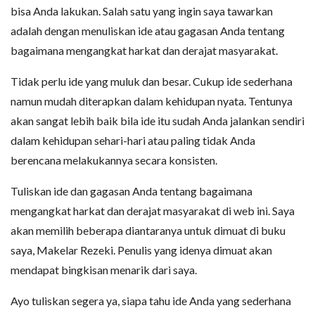
bisa Anda lakukan. Salah satu yang ingin saya tawarkan
adalah dengan menuliskan ide atau gagasan Anda tentang
bagaimana mengangkat harkat dan derajat masyarakat.
Tidak perlu ide yang muluk dan besar. Cukup ide sederhana
namun mudah diterapkan dalam kehidupan nyata. Tentunya
akan sangat lebih baik bila ide itu sudah Anda jalankan sendiri
dalam kehidupan sehari-hari atau paling tidak Anda
berencana melakukannya secara konsisten.
Tuliskan ide dan gagasan Anda tentang bagaimana
mengangkat harkat dan derajat masyarakat di web ini. Saya
akan memilih beberapa diantaranya untuk dimuat di buku
saya, Makelar Rezeki. Penulis yang idenya dimuat akan
mendapat bingkisan menarik dari saya.
Ayo tuliskan segera ya, siapa tahu ide Anda yang sederhana