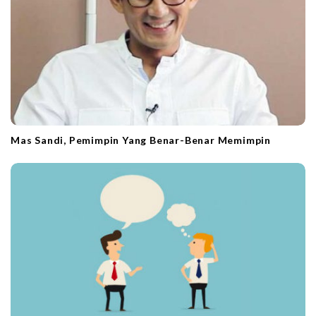
Mas Sandi, Pemimpin Yang Benar-Benar Memimpin