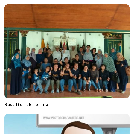
Rasa Itu Tak Ternilai