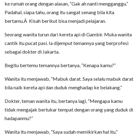
ke rumah orang dengan alasan, “Gak ah nanti mengganggu.”
Padahal, siapa tahu, orang itu sangat senang bila kita
bertamu.Â Kisah berikut bisa menjadi pelajaran.
Seorang wanita turun dari kereta api di Gambir. Muka wanita
cantik itu pucat pasi. Ia dijemput temannya yang berprofesi
sebagai dokter di Jakarta.
Begitu bertemu temannya bertanya, “Kenapa kamu?”
Wanita itu menjawab, “Mabuk darat. Saya selalu mabuk darat
bila naik kereta api dan duduk menghadap ke belakang.”
Dokter, teman wanita itu, bertanya lagi, “Mengapa kamu
tidak mengajak bertukar tempat dengan orang yang duduk di
hadapanmu?”
Wanita itu menjawab, “Saya sudah memikirkan hal itu.”