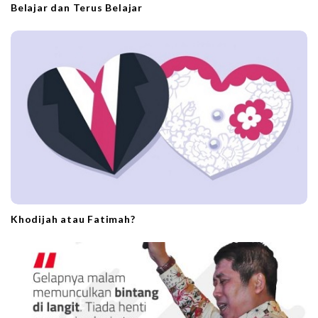
Belajar dan Terus Belajar
Khodijah atau Fatimah?