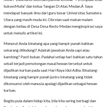
SuksesMulia” dan ketua Tangan Di Atas Medan.Â Saya
mendapat banyak ilmu dari guru besar Universitas Sumatera
Utara yang masih muda ini. Obrolan saat makan malam
dengan beliau di Desa Desa Resto Medan menginspirasi saya
untuk menulis artikel ini.
Menurut Anda binatang apa yang hampir punah bahkan
sekarang dilindungi? Adakah jawaban Anda sapi atau
kambing? Pasti bukan. Padahal setiap hari bahkan satu tahun
sekali terjadi pemotongan masal hewan tersebut untuk
dijadikan kurban pada saat Hari Raya Idul Adha. Binatang-
binatang yang hampir punah justru binatang yang tidak
dikonsumsi oleh manusia apalagi dijadikan sebagai hewan
kurban.
Begitu pula dalam hidup kita, bila kita sering berbagi dan