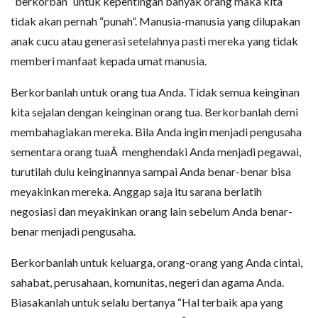
“berkorban” untuk kepentingan banyak orang maka kita
tidak akan pernah “punah”. Manusia-manusia yang dilupakan
anak cucu atau generasi setelahnya pasti mereka yang tidak
memberi manfaat kepada umat manusia.
Berkorbanlah untuk orang tua Anda. Tidak semua keinginan
kita sejalan dengan keinginan orang tua. Berkorbanlah demi
membahagiakan mereka. Bila Anda ingin menjadi pengusaha
sementara orang tuaÂ menghendaki Anda menjadi pegawai,
turutilah dulu keinginannya sampai Anda benar-benar bisa
meyakinkan mereka. Anggap saja itu sarana berlatih
negosiasi dan meyakinkan orang lain sebelum Anda benar-
benar menjadi pengusaha.
Berkorbanlah untuk keluarga, orang-orang yang Anda cintai,
sahabat, perusahaan, komunitas, negeri dan agama Anda.
Biasakanlah untuk selalu bertanya “Hal terbaik apa yang