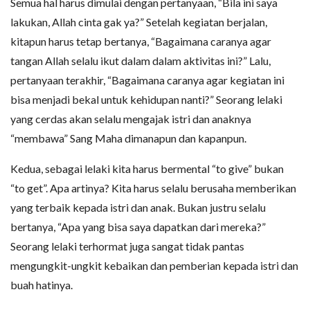
Semua hal harus dimulai dengan pertanyaan, “Bila ini saya
lakukan, Allah cinta gak ya?” Setelah kegiatan berjalan,
kitapun harus tetap bertanya, “Bagaimana caranya agar
tangan Allah selalu ikut dalam dalam aktivitas ini?” Lalu,
pertanyaan terakhir, “Bagaimana caranya agar kegiatan ini
bisa menjadi bekal untuk kehidupan nanti?” Seorang lelaki
yang cerdas akan selalu mengajak istri dan anaknya
“membawa” Sang Maha dimanapun dan kapanpun.
Kedua, sebagai lelaki kita harus bermental “to give” bukan
“to get”. Apa artinya? Kita harus selalu berusaha memberikan
yang terbaik kepada istri dan anak. Bukan justru selalu
bertanya, “Apa yang bisa saya dapatkan dari mereka?”
Seorang lelaki terhormat juga sangat tidak pantas
mengungkit-ungkit kebaikan dan pemberian kepada istri dan
buah hatinya.