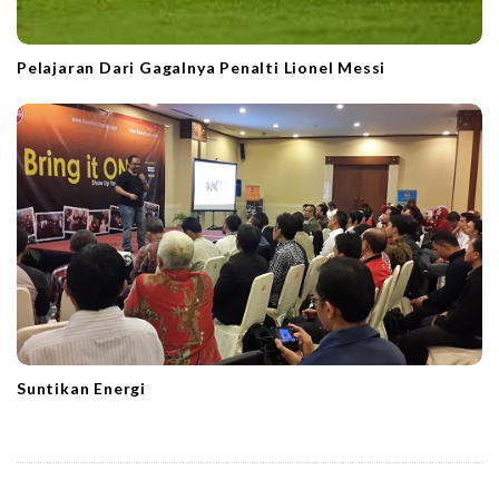
Pelajaran Dari Gagalnya Penalti Lionel Messi
Suntikan Energi