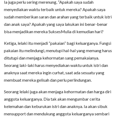
Ia juga perlu sering merenung, “Apakah saya sudah
menyediakan waktu terbaik untuk mereka? Apakah saya
sudah memberikan saran dan arahan yang terbaik untuk istri
dan anak saya? Apakah yang saya lakukan ini benar-benar
bisa menjadikan mereka SuksesMulia di kemudian hari?
Ketiga, lelaki itu menjadi “pakaian” bagi keluarganya. Fungsi
pakaian itu melindungi, menutupi hal-hal yang memang harus
ditutupi dan menjaga kehormatan sang pemakaianya.
Seorang laki-laki harus menyediakan waktu untuk istri dan
anaknya saat mereka ingin curhat, saat ada sesuatu yang
membuat mereka gelisah dan perlu perlindungan.
Seorang lelaki juga akan menjaga kehormatan dan harga diri
anggota keluarganya. Dia tak akan mengumbar cerita
kelemahan dan keburukan istri dan anaknya. Ia akan sibuk
mensupport dan mendukung anggota keluarganya sembari