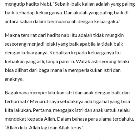
mengutip hadits Nabi, “Sebaik-baik kalian adalah yang paling
baik terhadap keluarganya. Dan akulah yang paling baik di
antara kalian dalam bermuamalah dengan keluargaku.”
Makna tersirat dari hadits nabi itu adalah tidak mungkin
seseorang menjadi lelaki yang baik apabila ia tidak baik
dengan keluarganya. Kebaikan kepada keluarganya itu
kebaikan yang asli, tanpa pamrih. Watak asli seorang lelaki
bisa dilihat dari bagaimana ia memperlakukan istri dan
anaknya.
Bagaimana memperlakukan istri dan anak dengan baik dan
terhormat? Menurut saya setidaknya ada tiga hal yang bisa
kita lakukan. Pertama, mengajak istri dan anak untuk selalu
mendekat kepada Allah. Dalam bahasa para ulama terdahulu,
“Allah dulu, Allah lagi dan Allah terus.”