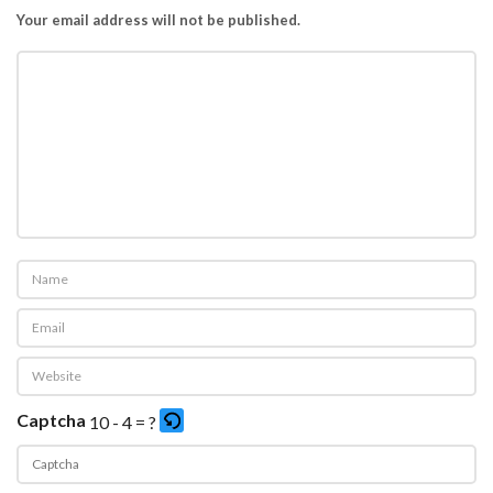
Your email address will not be published.
Captcha
10 - 4 = ?