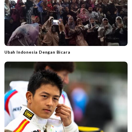
Ubah Indonesia Dengan Bicara