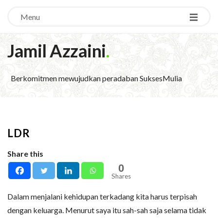
Menu
Jamil Azzaini
.
Berkomitmen mewujudkan peradaban SuksesMulia
LDR
Share this
0
Shares
Dalam menjalani kehidupan terkadang kita harus terpisah
dengan keluarga. Menurut saya itu sah-sah saja selama tidak