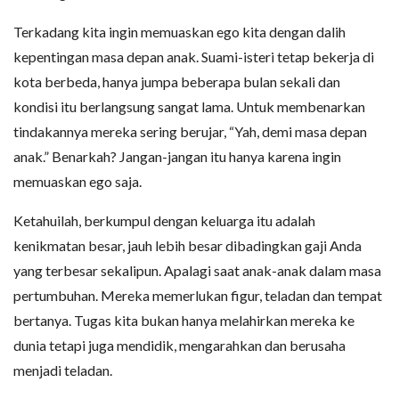
Terkadang kita ingin memuaskan ego kita dengan dalih
kepentingan masa depan anak. Suami-isteri tetap bekerja di
kota berbeda, hanya jumpa beberapa bulan sekali dan
kondisi itu berlangsung sangat lama. Untuk membenarkan
tindakannya mereka sering berujar, “Yah, demi masa depan
anak.” Benarkah? Jangan-jangan itu hanya karena ingin
memuaskan ego saja.
Ketahuilah, berkumpul dengan keluarga itu adalah
kenikmatan besar, jauh lebih besar dibadingkan gaji Anda
yang terbesar sekalipun. Apalagi saat anak-anak dalam masa
pertumbuhan. Mereka memerlukan figur, teladan dan tempat
bertanya. Tugas kita bukan hanya melahirkan mereka ke
dunia tetapi juga mendidik, mengarahkan dan berusaha
menjadi teladan.