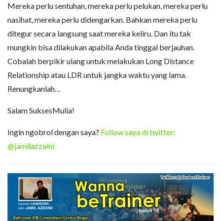
Mereka perlu sentuhan, mereka perlu pelukan, mereka perlu
nasihat, mereka perlu didengarkan. Bahkan mereka perlu
ditegur secara langsung saat mereka keliru. Dan itu tak
mungkin bisa dilakukan apabila Anda tinggal berjauhan.
Cobalah berpikir ulang untuk melakukan Long Distance
Relationship atau LDR untuk jangka waktu yang lama.
Renungkanlah…
Salam SuksesMulia!
Ingin ngobrol dengan saya?
Follow saya di twitter:
@jamilazzaini