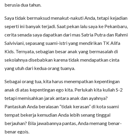
berusia dua tahun.
Saya tidak bermaksud menakut-nakuti Anda, tetapi kejadian
seperti ini banyak terjadi. Saat pekan lalu saya ke Pekanbaru,
cerita senada saya dapatkan dari mas Satria Putra dan Rahmi
Salviviani, sepasang suami-istri yang mendirikan TK Alifa
Kids. Ternyata, sebagian besar anak yang bermasalah di
sekolahnya disebabkan karena tidak mendapatkan cinta
yang utuh dari kedua orang tuanya.
Sebagai orang tua, kita harus menempatkan kepentingan
anak di atas kepentingan ego kita. Perlukah kita kuliah S-2
tetapi memisahkan jarak antara anak dan ayahnya?
Pantaskah Anda beralasan “tidak kerasan” di kota suami
tempat bekerja kemudian Anda lebih senang tinggal
berjauhan? Bila jawabannya pantas, Anda memang benar-
benar egois.