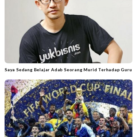
Saya Sedang Belajar Adab Seorang Murid Terhadap Guru