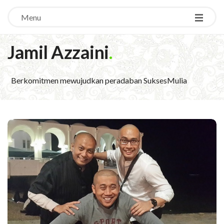
Menu
Jamil Azzaini
.
Berkomitmen mewujudkan peradaban SuksesMulia