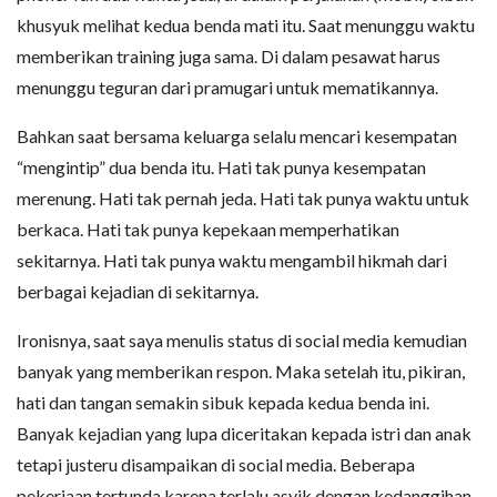
khusyuk melihat kedua benda mati itu. Saat menunggu waktu
memberikan training juga sama. Di dalam pesawat harus
menunggu teguran dari pramugari untuk mematikannya.
Bahkan saat bersama keluarga selalu mencari kesempatan
“mengintip” dua benda itu. Hati tak punya kesempatan
merenung. Hati tak pernah jeda. Hati tak punya waktu untuk
berkaca. Hati tak punya kepekaan memperhatikan
sekitarnya. Hati tak punya waktu mengambil hikmah dari
berbagai kejadian di sekitarnya.
Ironisnya, saat saya menulis status di social media kemudian
banyak yang memberikan respon. Maka setelah itu, pikiran,
hati dan tangan semakin sibuk kepada kedua benda ini.
Banyak kejadian yang lupa diceritakan kepada istri dan anak
tetapi justeru disampaikan di social media. Beberapa
pekerjaan tertunda karena terlalu asyik dengan kedanggihan