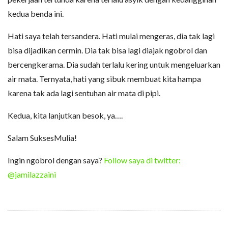
kedua benda ini.
Hati saya telah tersandera. Hati mulai mengeras, dia tak lagi
bisa dijadikan cermin. Dia tak bisa lagi diajak ngobrol dan
bercengkerama. Dia sudah terlalu kering untuk mengeluarkan
air mata. Ternyata, hati yang sibuk membuat kita hampa
karena tak ada lagi sentuhan air mata di pipi.
Kedua, kita lanjutkan besok, ya….
Salam SuksesMulia!
Ingin ngobrol dengan saya?
Follow saya di twitter:
@jamilazzaini