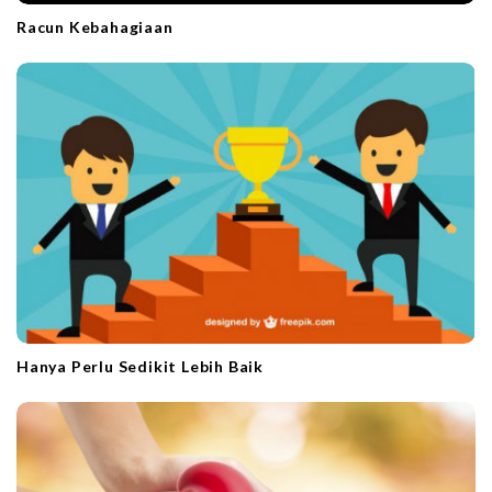
Racun Kebahagiaan
Hanya Perlu Sedikit Lebih Baik