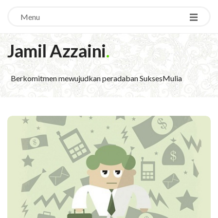
Menu
Jamil Azzaini
.
Berkomitmen mewujudkan peradaban SuksesMulia