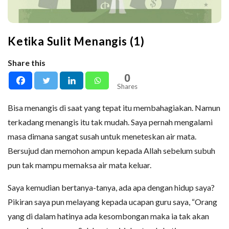
Ketika Sulit Menangis (1)
Share this
0
Shares
Bisa menangis di saat yang tepat itu membahagiakan. Namun
terkadang menangis itu tak mudah. Saya pernah mengalami
masa dimana sangat susah untuk meneteskan air mata.
Bersujud dan memohon ampun kepada Allah sebelum subuh
pun tak mampu memaksa air mata keluar.
Saya kemudian bertanya-tanya, ada apa dengan hidup saya?
Pikiran saya pun melayang kepada ucapan guru saya, “Orang
yang di dalam hatinya ada kesombongan maka ia tak akan