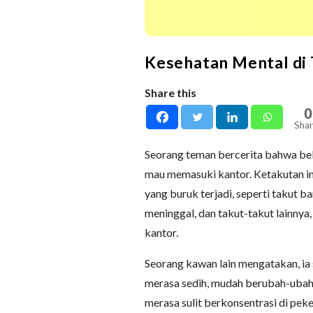
Kesehatan Mental di 
Share this
0
Shar
Seorang teman bercerita bahwa bela
mau memasuki kantor. Ketakutan 
yang buruk terjadi, seperti takut 
meninggal, dan takut-takut lainnya,
kantor.
Seorang kawan lain mengatakan, ia
merasa sedih, mudah berubah-ubah 
merasa sulit berkonsentrasi di peke