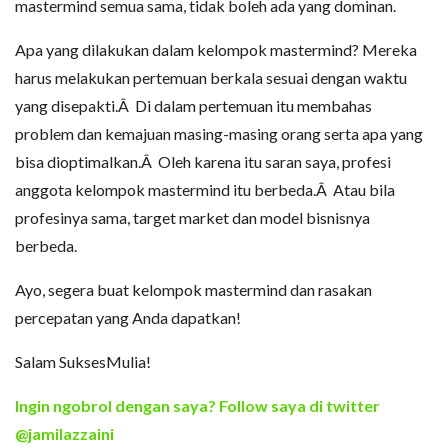
mastermind semua sama, tidak boleh ada yang dominan.
Apa yang dilakukan dalam kelompok mastermind? Mereka
harus melakukan pertemuan berkala sesuai dengan waktu
yang disepakti.Â Di dalam pertemuan itu membahas
problem dan kemajuan masing-masing orang serta apa yang
bisa dioptimalkan.Â Oleh karena itu saran saya, profesi
anggota kelompok mastermind itu berbeda.Â Atau bila
profesinya sama, target market dan model bisnisnya
berbeda.
Ayo, segera buat kelompok mastermind dan rasakan
percepatan yang Anda dapatkan!
Salam SuksesMulia!
Ingin ngobrol dengan saya? Follow saya di twitter
@jamilazzaini