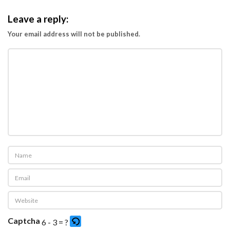
Leave a reply:
Your email address will not be published.
Captcha
6 - 3 = ?