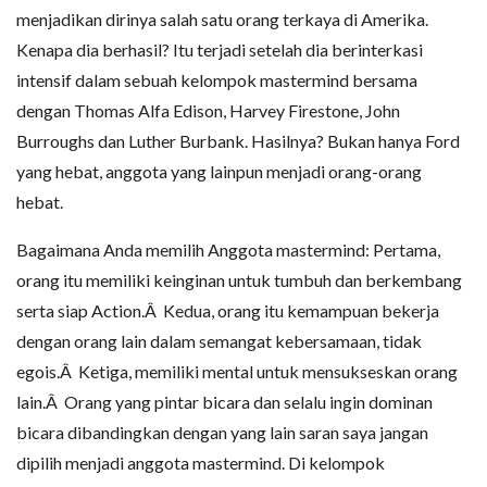
menjadikan dirinya salah satu orang terkaya di Amerika.
Kenapa dia berhasil? Itu terjadi setelah dia berinterkasi
intensif dalam sebuah kelompok mastermind bersama
dengan Thomas Alfa Edison, Harvey Firestone, John
Burroughs dan Luther Burbank. Hasilnya? Bukan hanya Ford
yang hebat, anggota yang lainpun menjadi orang-orang
hebat.
Bagaimana Anda memilih Anggota mastermind: Pertama,
orang itu memiliki keinginan untuk tumbuh dan berkembang
serta siap Action.Â Kedua, orang itu kemampuan bekerja
dengan orang lain dalam semangat kebersamaan, tidak
egois.Â Ketiga, memiliki mental untuk mensukseskan orang
lain.Â Orang yang pintar bicara dan selalu ingin dominan
bicara dibandingkan dengan yang lain saran saya jangan
dipilih menjadi anggota mastermind. Di kelompok