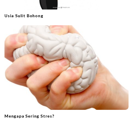
Usia Sulit Bohong
Mengapa Sering Stres?