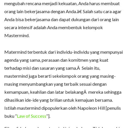
mengubah rencana menjadi kekuatan, Anda harus membuat
orang lain bekerjasama dengan Anda.â€ Salah satu cara agar
Anda bisa bekerjasama dan dapat dukungan dari orang lain
secara intensif adalah Anda membentuk kelompok
Mastermind.
Matermind terbentuk dari individu-individu yang mempunyai
agenda yang sama, perasaan dan komitmen yang kuat
terhadap misi dan sasaran yang sama.Â Selain itu,
mastermind juga berarti sekelompok orang yang masing-
masing menyumbangkan yang terbaik sesuai dengan
kemampuan, keahlian dan latar belakangÂ mereka sehingga
dihasilkan ide-ide yang brilian untuk kemajuan bersama.
Istilah mastermind dipopulerkan oleh Napoleon Hill [penulis
buku “
Law of Success
“].