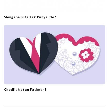
Mengapa Kita Tak Punya Ide?
Khodijah atau Fatimah?