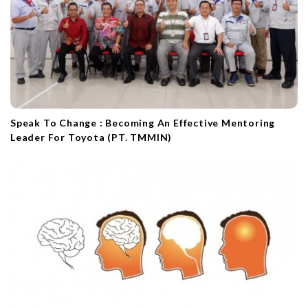
Speak To Change : Becoming An Effective Mentoring
Leader For Toyota (PT. TMMIN)