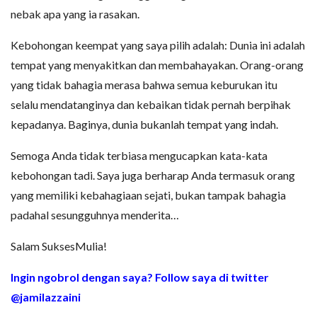
nebak apa yang ia rasakan.
Kebohongan keempat yang saya pilih adalah: Dunia ini adalah
tempat yang menyakitkan dan membahayakan. Orang-orang
yang tidak bahagia merasa bahwa semua keburukan itu
selalu mendatanginya dan kebaikan tidak pernah berpihak
kepadanya. Baginya, dunia bukanlah tempat yang indah.
Semoga Anda tidak terbiasa mengucapkan kata-kata
kebohongan tadi. Saya juga berharap Anda termasuk orang
yang memiliki kebahagiaan sejati, bukan tampak bahagia
padahal sesungguhnya menderita…
Salam SuksesMulia!
Ingin ngobrol dengan saya? Follow saya di twitter
@jamilazzaini