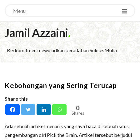
Menu
Jamil Azzaini
.
Berkomitmen mewujudkan peradaban SuksesMulia
Kebohongan yang Sering Terucap
Share this
0
Shares
Ada sebuah artikel menarik yang saya baca di sebuah situs
pengembangan diri Pick the Brain. Artikel tersebut berjudul