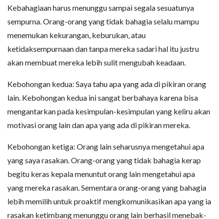
Kebahagiaan harus menunggu sampai segala sesuatunya
sempurna. Orang-orang yang tidak bahagia selalu mampu
menemukan kekurangan, keburukan, atau
ketidaksempurnaan dan tanpa mereka sadari hal itu justru
akan membuat mereka lebih sulit mengubah keadaan.
Kebohongan kedua: Saya tahu apa yang ada di pikiran orang
lain. Kebohongan kedua ini sangat berbahaya karena bisa
mengantarkan pada kesimpulan-kesimpulan yang keliru akan
motivasi orang lain dan apa yang ada di pikiran mereka.
Kebohongan ketiga: Orang lain seharusnya mengetahui apa
yang saya rasakan. Orang-orang yang tidak bahagia kerap
begitu keras kepala menuntut orang lain mengetahui apa
yang mereka rasakan. Sementara orang-orang yang bahagia
lebih memilih untuk proaktif mengkomunikasikan apa yang ia
rasakan ketimbang menunggu orang lain berhasil menebak-