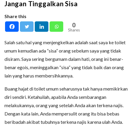
Jangan Tinggalkan Sisa
Share this
0
Shares
Salah satu hal yang menjengkelkan adalah saat saya ke toilet
umum kemudian ada “sisa” orang sebelum saya yang tidak
disiram. Saya sering bergumam dalam hati, orang ini benar-
benar egois, meninggalkan “sisa” yang tidak baik dan orang
lain yang harus membersihkannya.
Buang hajat di toilet umum seharusnya tak hanya memikirkan
diri sendiri. Ketahuilah, apabila Anda sembarangan
melakukannya, orang yang setelah Anda akan terkena najis.
Dengan kata lain, Anda mempersulit orang itu bisa bebas
beribadah akibat tubuhnya terkena najis karena ulah Anda.