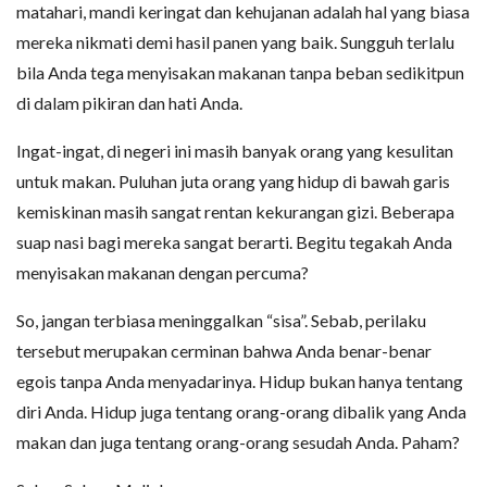
matahari, mandi keringat dan kehujanan adalah hal yang biasa
mereka nikmati demi hasil panen yang baik. Sungguh terlalu
bila Anda tega menyisakan makanan tanpa beban sedikitpun
di dalam pikiran dan hati Anda.
Ingat-ingat, di negeri ini masih banyak orang yang kesulitan
untuk makan. Puluhan juta orang yang hidup di bawah garis
kemiskinan masih sangat rentan kekurangan gizi. Beberapa
suap nasi bagi mereka sangat berarti. Begitu tegakah Anda
menyisakan makanan dengan percuma?
So, jangan terbiasa meninggalkan “sisa”. Sebab, perilaku
tersebut merupakan cerminan bahwa Anda benar-benar
egois tanpa Anda menyadarinya. Hidup bukan hanya tentang
diri Anda. Hidup juga tentang orang-orang dibalik yang Anda
makan dan juga tentang orang-orang sesudah Anda. Paham?