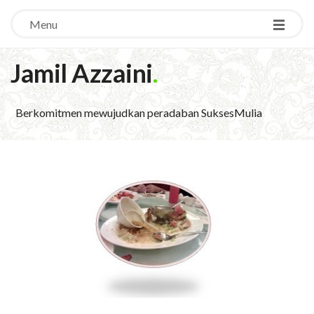
Menu
Jamil Azzaini
.
Berkomitmen mewujudkan peradaban SuksesMulia