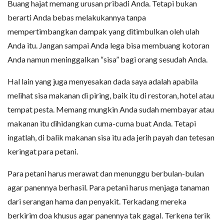
Buang hajat memang urusan pribadi Anda. Tetapi bukan
berarti Anda bebas melakukannya tanpa
mempertimbangkan dampak yang ditimbulkan oleh ulah
Anda itu. Jangan sampai Anda lega bisa membuang kotoran
Anda namun meninggalkan “sisa” bagi orang sesudah Anda.
Hal lain yang juga menyesakan dada saya adalah apabila
melihat sisa makanan di piring, baik itu di restoran, hotel atau
tempat pesta. Memang mungkin Anda sudah membayar atau
makanan itu dihidangkan cuma-cuma buat Anda. Tetapi
ingatlah, di balik makanan sisa itu ada jerih payah dan tetesan
keringat para petani.
Para petani harus merawat dan menunggu berbulan-bulan
agar panennya berhasil. Para petani harus menjaga tanaman
dari serangan hama dan penyakit. Terkadang mereka
berkirim doa khusus agar panennya tak gagal. Terkena terik