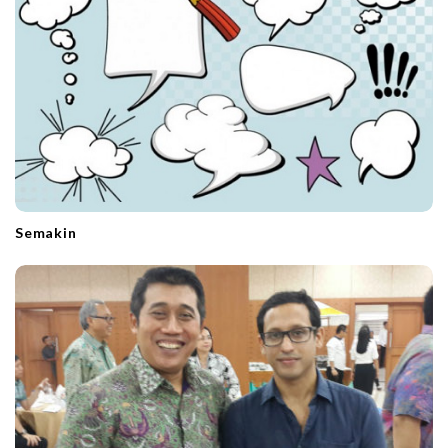
Semakin