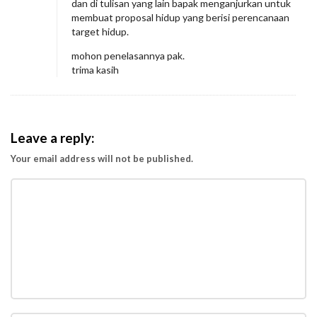
dan di tulisan yang lain bapak menganjurkan untuk
membuat proposal hidup yang berisi perencanaan
target hidup.
mohon penelasannya pak.
trima kasih
Leave a reply:
Your email address will not be published.