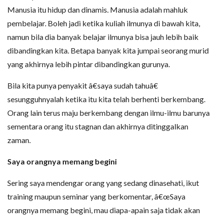
Manusia itu hidup dan dinamis. Manusia adalah mahluk
pembelajar. Boleh jadi ketika kuliah ilmunya di bawah kita,
namun bila dia banyak belajar ilmunya bisa jauh lebih baik
dibandingkan kita. Betapa banyak kita jumpai seorang murid
yang akhirnya lebih pintar dibandingkan gurunya.
Bila kita punya penyakit â€saya sudah tahuâ€
sesungguhnyalah ketika itu kita telah berhenti berkembang.
Orang lain terus maju berkembang dengan ilmu-ilmu barunya
sementara orang itu stagnan dan akhirnya ditinggalkan
zaman.
Saya orangnya memang begini
Sering saya mendengar orang yang sedang dinasehati, ikut
training maupun seminar yang berkomentar, â€œSaya
orangnya memang begini, mau diapa-apain saja tidak akan