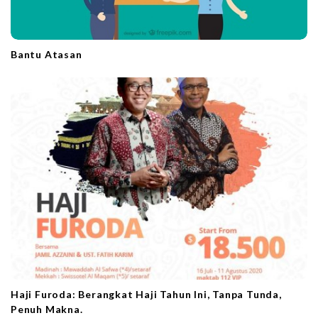
Bantu Atasan
Haji Furoda: Berangkat Haji Tahun Ini, Tanpa Tunda,
Penuh Makna.