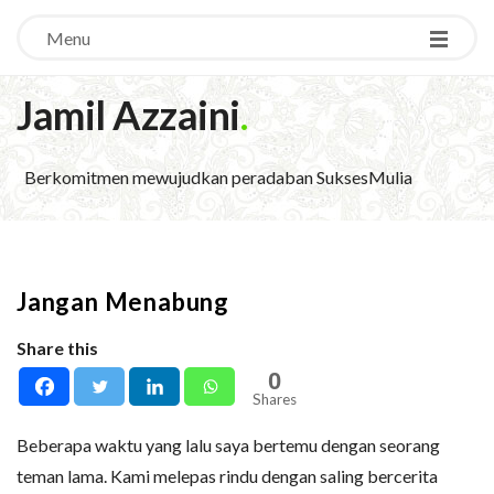
Menu
Jamil Azzaini
.
Berkomitmen mewujudkan peradaban SuksesMulia
Jangan Menabung
Share this
0
Shares
Beberapa waktu yang lalu saya bertemu dengan seorang
teman lama. Kami melepas rindu dengan saling bercerita