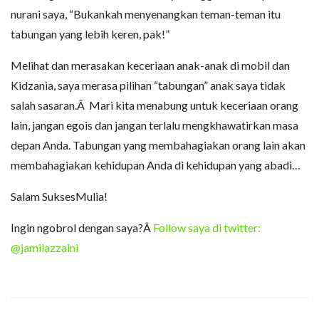
nurani saya, “Bukankah menyenangkan teman-teman itu
tabungan yang lebih keren, pak!”
Melihat dan merasakan keceriaan anak-anak di mobil dan
Kidzania, saya merasa pilihan “tabungan” anak saya tidak
salah sasaran.Â Mari kita menabung untuk keceriaan orang
lain, jangan egois dan jangan terlalu mengkhawatirkan masa
depan Anda. Tabungan yang membahagiakan orang lain akan
membahagiakan kehidupan Anda di kehidupan yang abadi…
Salam SuksesMulia!
Ingin ngobrol dengan saya?Â
Follow saya di twitter:
@jamilazzaini