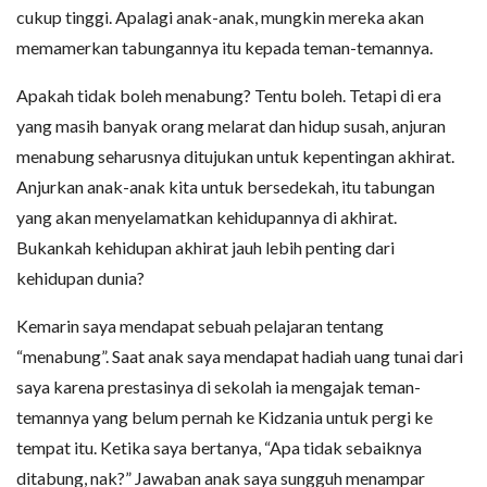
cukup tinggi. Apalagi anak-anak, mungkin mereka akan
memamerkan tabungannya itu kepada teman-temannya.
Apakah tidak boleh menabung? Tentu boleh. Tetapi di era
yang masih banyak orang melarat dan hidup susah, anjuran
menabung seharusnya ditujukan untuk kepentingan akhirat.
Anjurkan anak-anak kita untuk bersedekah, itu tabungan
yang akan menyelamatkan kehidupannya di akhirat.
Bukankah kehidupan akhirat jauh lebih penting dari
kehidupan dunia?
Kemarin saya mendapat sebuah pelajaran tentang
“menabung”. Saat anak saya mendapat hadiah uang tunai dari
saya karena prestasinya di sekolah ia mengajak teman-
temannya yang belum pernah ke Kidzania untuk pergi ke
tempat itu. Ketika saya bertanya, “Apa tidak sebaiknya
ditabung, nak?” Jawaban anak saya sungguh menampar