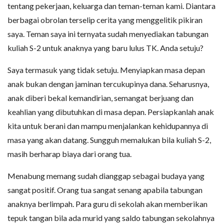
tentang pekerjaan, keluarga dan teman-teman kami. Diantara
berbagai obrolan terselip cerita yang menggelitik pikiran
saya. Teman saya ini ternyata sudah menyediakan tabungan
kuliah S-2 untuk anaknya yang baru lulus TK. Anda setuju?
Saya termasuk yang tidak setuju. Menyiapkan masa depan
anak bukan dengan jaminan tercukupinya dana. Seharusnya,
anak diberi bekal kemandirian, semangat berjuang dan
keahlian yang dibutuhkan di masa depan. Persiapkanlah anak
kita untuk berani dan mampu menjalankan kehidupannya di
masa yang akan datang. Sungguh memalukan bila kuliah S-2,
masih berharap biaya dari orang tua.
Menabung memang sudah dianggap sebagai budaya yang
sangat positif. Orang tua sangat senang apabila tabungan
anaknya berlimpah. Para guru di sekolah akan memberikan
tepuk tangan bila ada murid yang saldo tabungan sekolahnya