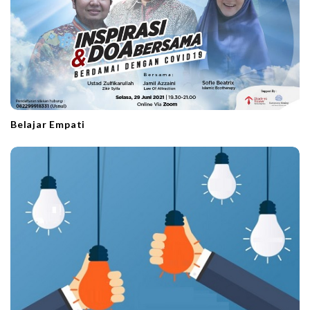
Belajar Empati