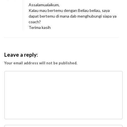
Assalamualaikum,
Kalau mau bertemu dengan Beliau beliau, saya
dapat bertemu di mana dab menghubungi siapa ya
coach?
Terima kasih
Leave a reply:
Your email address will not be published.