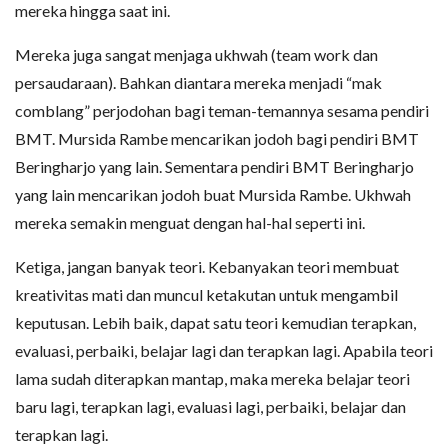
mereka hingga saat ini.
Mereka juga sangat menjaga ukhwah (team work dan
persaudaraan). Bahkan diantara mereka menjadi “mak
comblang” perjodohan bagi teman-temannya sesama pendiri
BMT. Mursida Rambe mencarikan jodoh bagi pendiri BMT
Beringharjo yang lain. Sementara pendiri BMT Beringharjo
yang lain mencarikan jodoh buat Mursida Rambe. Ukhwah
mereka semakin menguat dengan hal-hal seperti ini.
Ketiga, jangan banyak teori. Kebanyakan teori membuat
kreativitas mati dan muncul ketakutan untuk mengambil
keputusan. Lebih baik, dapat satu teori kemudian terapkan,
evaluasi, perbaiki, belajar lagi dan terapkan lagi. Apabila teori
lama sudah diterapkan mantap, maka mereka belajar teori
baru lagi, terapkan lagi, evaluasi lagi, perbaiki, belajar dan
terapkan lagi.