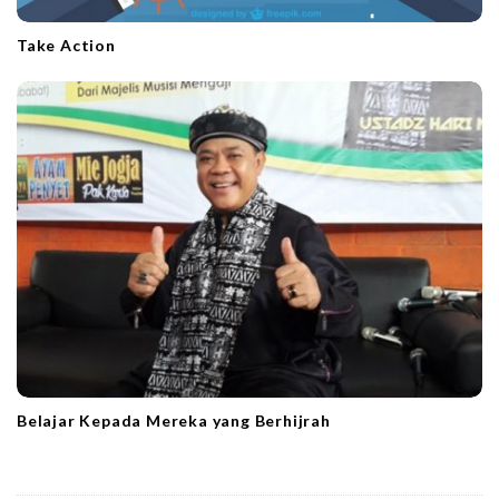
Take Action
Belajar Kepada Mereka yang Berhijrah