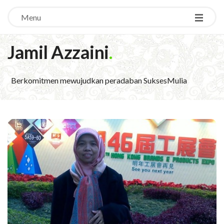
Menu
Jamil Azzaini
.
Berkomitmen mewujudkan peradaban SuksesMulia