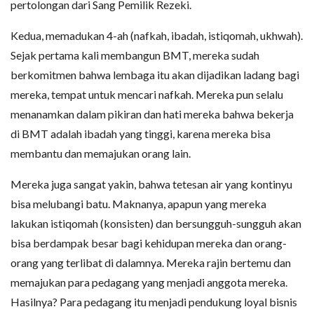
pertolongan dari Sang Pemilik Rezeki.
Kedua, memadukan 4-ah (nafkah, ibadah, istiqomah, ukhwah).
Sejak pertama kali membangun BMT, mereka sudah
berkomitmen bahwa lembaga itu akan dijadikan ladang bagi
mereka, tempat untuk mencari nafkah. Mereka pun selalu
menanamkan dalam pikiran dan hati mereka bahwa bekerja
di BMT adalah ibadah yang tinggi, karena mereka bisa
membantu dan memajukan orang lain.
Mereka juga sangat yakin, bahwa tetesan air yang kontinyu
bisa melubangi batu. Maknanya, apapun yang mereka
lakukan istiqomah (konsisten) dan bersungguh-sungguh akan
bisa berdampak besar bagi kehidupan mereka dan orang-
orang yang terlibat di dalamnya. Mereka rajin bertemu dan
memajukan para pedagang yang menjadi anggota mereka.
Hasilnya? Para pedagang itu menjadi pendukung loyal bisnis