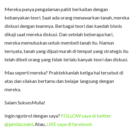
Mereka punya pengalaman pahit berkaitan dengan
kebanyakan teori. Saat ada orang menawarkan tanah, mereka
diskusi dengan teamnya. Berbagai teori dan kaedah bisnis
dikaji saat mereka diskusi. Dan setelah beberapa hari,
mereka memutuskan untuk membeli tanah itu. Namun
ternyata, tanah yang dijual murah di tempat yang strategis itu
telah dibeli orang yang tidak terlalu banyak teori dan diskusi.
Mau seperti mereka? Praktekkanlah ketiga hal tersebut di
atas dan silakan bertamu dan belajar langsung dengan
mereka.
Salam SuksesMulia!
Ingin ngobrol dengan saya?
FOLLOW saya di twitter:
@jamilazzaini
. Atau,
LIKE saya di facebook