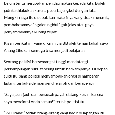
belum tentu merupakan penghormatan kepada kita. Boleh
jadi itu dilakukan karena peserta jengkel dengan kita.
Mungkin juga itu disebabkan materinya yang tidak menarik,
pembahasannya “ngalor-ngidul” gak jelas atau gaya
penyampaiannya kurang tepat.
Kisah berikut ini, yang dikirim via BB oleh teman kuliah saya
Anang Ghozali, semoga bisa menjadi pelajaran.
Seorang politisi bersemangat tinggi mendatangi
perkampungan suku terasing untuk berkampanye. Di depan
suku itu, sang politisi menyampaikan orasi di hamparan
ladang terbuka dengan penuh gairah dan berapi-api.
“Saya jauh-jauh dan bersusah payah datang ke sini karena
saya mencintai Anda semua!” teriak politisi itu.
“Wuukaaa!” teriak orang-orang yang hadir di lapangan itu