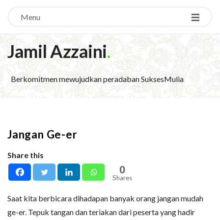
Menu
Jamil Azzaini
.
Berkomitmen mewujudkan peradaban SuksesMulia
Jangan Ge-er
Share this
0
Shares
Saat kita berbicara dihadapan banyak orang jangan mudah
ge-er. Tepuk tangan dan teriakan dari peserta yang hadir