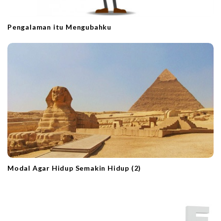
Pengalaman itu Mengubahku
Modal Agar Hidup Semakin Hidup (2)