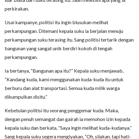
perkirakan.
Usai kampanye, politisi itu ingin blusukan melihat
perkampungan. Ditemani kepala suku ia berjalan menuju
perkampungan suku terasing itu. Sang politisi tertarik dengan
bangunan yang sangat unik berdiri kokoh di tengah
perkampungan.
Ia bertanya, “Bangunan apa itu?” Kepala suku menjawab,
“Kandang kuda, kami menggunakan kuda-kuda itu untuk
berburu dan alat transportasi. Semua kuda milik warga
dikumpulkan disitu.”
Kebetulan politisi itu seorang penggemar kuda. Maka,
dengan penuh semangat dan gairah ia memohon izin kepada
kepala suku dan berkata, “Saya ingin melihat kuda-kudanya.”
Sang kepala suku segera mengiyakan, “Oh, silakan, tapi hati-