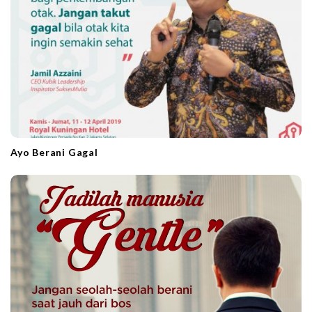
Ayo Berani Gagal