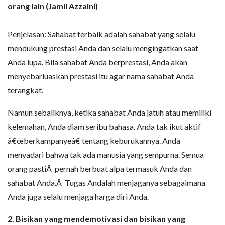
orang lain (Jamil Azzaini)
Penjelasan: Sahabat terbaik adalah sahabat yang selalu
mendukung prestasi Anda dan selalu mengingatkan saat
Anda lupa. Bila sahabat Anda berprestasi, Anda akan
menyebarluaskan prestasi itu agar nama sahabat Anda
terangkat.
Namun sebaliknya, ketika sahabat Anda jatuh atau memiliki
kelemahan, Anda diam seribu bahasa. Anda tak ikut aktif
â€œberkampanyeâ€ tentang keburukannya. Anda
menyadari bahwa tak ada manusia yang sempurna. Semua
orang pastiÂ pernah berbuat alpa termasuk Anda dan
sahabat Anda.Â Tugas Andalah menjaganya sebagaimana
Anda juga selalu menjaga harga diri Anda.
2. Bisikan yang mendemotivasi dan bisikan yang