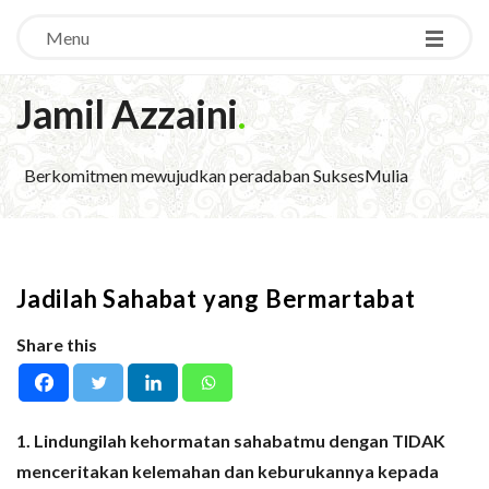
Menu
Jamil Azzaini
.
Berkomitmen mewujudkan peradaban SuksesMulia
Jadilah Sahabat yang Bermartabat
Share this
1. Lindungilah kehormatan sahabatmu dengan TIDAK
menceritakan kelemahan dan keburukannya kepada