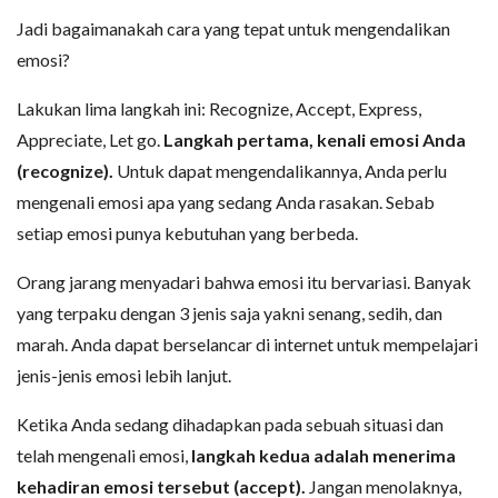
Jadi bagaimanakah cara yang tepat untuk mengendalikan
emosi?
Lakukan lima langkah ini: Recognize, Accept, Express,
Appreciate, Let go.
Langkah pertama, kenali emosi Anda
(recognize).
Untuk dapat mengendalikannya, Anda perlu
mengenali emosi apa yang sedang Anda rasakan. Sebab
setiap emosi punya kebutuhan yang berbeda.
Orang jarang menyadari bahwa emosi itu bervariasi. Banyak
yang terpaku dengan 3 jenis saja yakni senang, sedih, dan
marah. Anda dapat berselancar di internet untuk mempelajari
jenis-jenis emosi lebih lanjut.
Ketika Anda sedang dihadapkan pada sebuah situasi dan
telah mengenali emosi,
langkah kedua adalah menerima
kehadiran emosi tersebut (accept).
Jangan menolaknya,