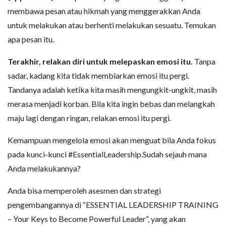
membawa pesan atau hikmah yang menggerakkan Anda
untuk melakukan atau berhenti melakukan sesuatu. Temukan
apa pesan itu.
Terakhir, relakan diri untuk melepaskan emosi itu.
Tanpa
sadar, kadang kita tidak membiarkan emosi itu pergi.
Tandanya adalah ketika kita masih mengungkit-ungkit, masih
merasa menjadi korban. Bila kita ingin bebas dan melangkah
maju lagi dengan ringan, relakan emosi itu pergi.
Kemampuan mengelola emosi akan menguat bila Anda fokus
pada kunci-kunci #EssentialLeadership.Sudah sejauh mana
Anda melakukannya?
Anda bisa memperoleh asesmen dan strategi
pengembangannya di “ESSENTIAL LEADERSHIP TRAINING
– Your Keys to Become Powerful Leader”, yang akan