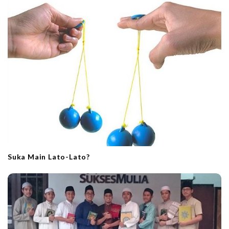
Suka Main Lato-Lato?