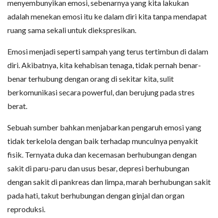
menyembunyikan emosi, sebenarnya yang kita lakukan
adalah menekan emosi itu ke dalam diri kita tanpa mendapat
ruang sama sekali untuk diekspresikan.
Emosi menjadi seperti sampah yang terus tertimbun di dalam
diri. Akibatnya, kita kehabisan tenaga, tidak pernah benar-
benar terhubung dengan orang di sekitar kita, sulit
berkomunikasi secara powerful, dan berujung pada stres
berat.
Sebuah sumber bahkan menjabarkan pengaruh emosi yang
tidak terkelola dengan baik terhadap munculnya penyakit
fisik. Ternyata duka dan kecemasan berhubungan dengan
sakit di paru-paru dan usus besar, depresi berhubungan
dengan sakit di pankreas dan limpa, marah berhubungan sakit
pada hati, takut berhubungan dengan ginjal dan organ
reproduksi.