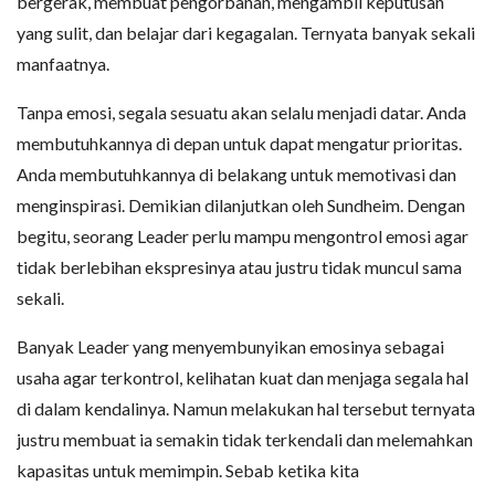
bergerak, membuat pengorbanan, mengambil keputusan
yang sulit, dan belajar dari kegagalan. Ternyata banyak sekali
manfaatnya.
Tanpa emosi, segala sesuatu akan selalu menjadi datar. Anda
membutuhkannya di depan untuk dapat mengatur prioritas.
Anda membutuhkannya di belakang untuk memotivasi dan
menginspirasi. Demikian dilanjutkan oleh Sundheim. Dengan
begitu, seorang Leader perlu mampu mengontrol emosi agar
tidak berlebihan ekspresinya atau justru tidak muncul sama
sekali.
Banyak Leader yang menyembunyikan emosinya sebagai
usaha agar terkontrol, kelihatan kuat dan menjaga segala hal
di dalam kendalinya. Namun melakukan hal tersebut ternyata
justru membuat ia semakin tidak terkendali dan melemahkan
kapasitas untuk memimpin. Sebab ketika kita