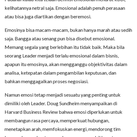
kelihatannya netral saja. Emosional adalah penuh perasaan
atau bisa juga diartikan dengan beremosi.
Emosinya bisa macam-macam, bukan hanya marah atau sedih
saja. Bangga atau senang pun bisa disebut emosional.
Memang segala yang berlebihan itu tidak baik. Maka bila
seorang Leader menjadi terlalu emosional dalam bisnis,
apapun itu emosinya, akan mengganggu objektivitas dalam
analisa, ketepatan dalam pengambilan keputusan, dan
bahkan menggagalkan proses negosiasi.
Namun emosi tetap menjadi sesuatu yang penting untuk
dimiliki oleh Leader. Doug Sundheim menyampaikan di
Harvard Business Review bahwa emosi diperlukan untuk
membangun rasa percaya, memperkuat hubungan,
menetapkan arah, memfokuskan energi, mendorong tim