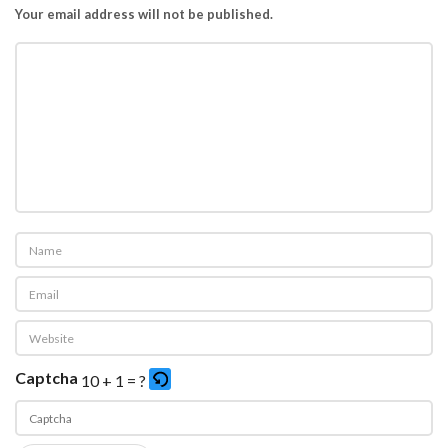
Your email address will not be published.
Captcha
10 + 1 = ?