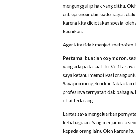
mengungguli pihak yang ditiru. Ole
entrepreneur dan leader saya selalu
karena kita diciptakan spesial oleh
keunikan.
Agar kita tidak menjadi metooism, 
Pertama, buatlah oxymoron,
ses
yang ada pada saat itu. Ketika saya 
saya ketahui memotivasi orang untu
Saya pun mengeluarkan fakta dan 
profesinya ternyata tidak bahagia.
obat terlarang.
Lantas saya mengeluarkan pernyata
kebahagiaan. Yang menjamin seseor
kepada orang lain). Oleh karena i