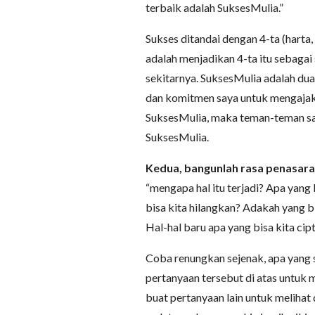
terbaik adalah SuksesMulia.”
Sukses ditandai dengan 4-ta (harta, 
adalah menjadikan 4-ta itu sebagai
sekitarnya. SuksesMulia adalah dua
dan komitmen saya untuk mengajak
SuksesMulia, maka teman-teman say
SuksesMulia.
Kedua, bangunlah rasa penasara
“mengapa hal itu terjadi? Apa yang
bisa kita hilangkan? Adakah yang bi
Hal-hal baru apa yang bisa kita cip
Coba renungkan sejenak, apa yang 
pertanyaan tersebut di atas untuk
buat pertanyaan lain untuk meliha