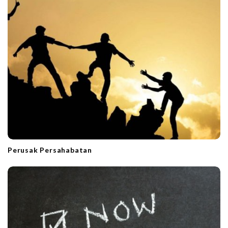
Perusak Persahabatan