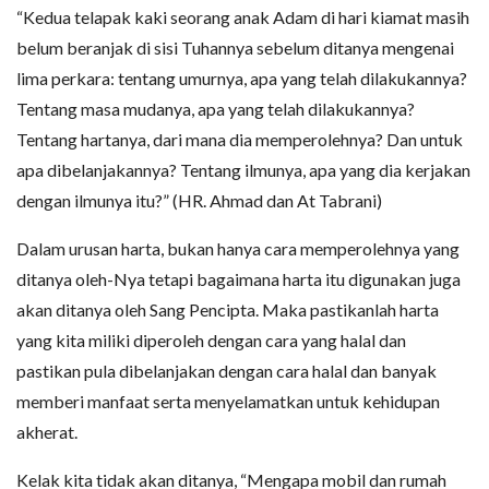
“Kedua telapak kaki seorang anak Adam di hari kiamat masih
belum beranjak di sisi Tuhannya sebelum ditanya mengenai
lima perkara: tentang umurnya, apa yang telah dilakukannya?
Tentang masa mudanya, apa yang telah dilakukannya?
Tentang hartanya, dari mana dia memperolehnya? Dan untuk
apa dibelanjakannya? Tentang ilmunya, apa yang dia kerjakan
dengan ilmunya itu?” (HR. Ahmad dan At­ Tabrani)
Dalam urusan harta, bukan hanya cara memperolehnya yang
ditanya oleh-Nya tetapi bagaimana harta itu digunakan juga
akan ditanya oleh Sang Pencipta. Maka pastikanlah harta
yang kita miliki diperoleh dengan cara yang halal dan
pastikan pula dibelanjakan dengan cara halal dan banyak
memberi manfaat serta menyelamatkan untuk kehidupan
akherat.
Kelak kita tidak akan ditanya, “Mengapa mobil dan rumah