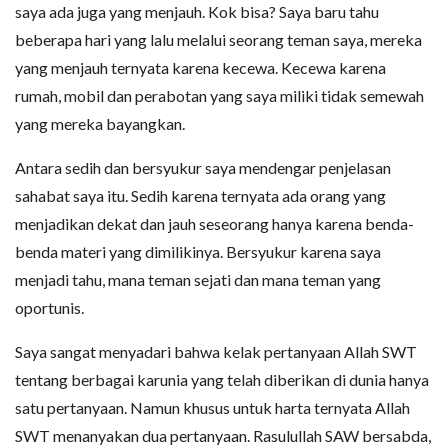
saya ada juga yang menjauh. Kok bisa? Saya baru tahu
beberapa hari yang lalu melalui seorang teman saya, mereka
yang menjauh ternyata karena kecewa. Kecewa karena
rumah, mobil dan perabotan yang saya miliki tidak semewah
yang mereka bayangkan.
Antara sedih dan bersyukur saya mendengar penjelasan
sahabat saya itu. Sedih karena ternyata ada orang yang
menjadikan dekat dan jauh seseorang hanya karena benda-
benda materi yang dimilikinya. Bersyukur karena saya
menjadi tahu, mana teman sejati dan mana teman yang
oportunis.
Saya sangat menyadari bahwa kelak pertanyaan Allah SWT
tentang berbagai karunia yang telah diberikan di dunia hanya
satu pertanyaan. Namun khusus untuk harta ternyata Allah
SWT menanyakan dua pertanyaan. Rasulullah SAW bersabda,