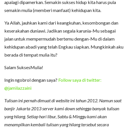
apalagi dipamerkan. Semakin sukses hidup kita harus pula
semakin mulia (memberi manfaat) kehidupan kita.
Ya Allah, jauhkan kami dari keangkuhan, kesombongan dan
keserakahan duniawi. Jadikan segala karunia-Mu sebagai
jalan untuk mempermudah bertemu dengan-Mu di dalam
kehidupan abadi yang telah Engkau siapkan. Mungkinkah aku
berada di tempat mulia itu?
Salam SuksesMulia!
Ingin ngobrol dengan saya?
Follow saya di twitter:
@jamilazzaini
Tulisan ini pernah dimuat di website ini tahun 2012. Namun saat
banjir Jakarta 2013 server kami down sehingga banyak tulisan
yang hilang. Setiap hari libur, Sabtu & Minggu kami akan
menampilkan kembali tulisan yang hilang tersebut secara