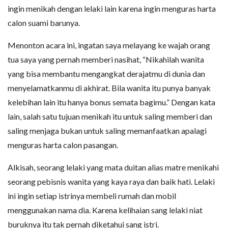
ingin menikah dengan lelaki lain karena ingin menguras harta
calon suami barunya.
Menonton acara ini, ingatan saya melayang ke wajah orang
tua saya yang pernah memberi nasihat, “Nikahilah wanita
yang bisa membantu mengangkat derajatmu di dunia dan
menyelamatkanmu di akhirat. Bila wanita itu punya banyak
kelebihan lain itu hanya bonus semata bagimu.” Dengan kata
lain, salah satu tujuan menikah itu untuk saling memberi dan
saling menjaga bukan untuk saling memanfaatkan apalagi
menguras harta calon pasangan.
Alkisah, seorang lelaki yang mata duitan alias matre menikahi
seorang pebisnis wanita yang kaya raya dan baik hati. Lelaki
ini ingin setiap istrinya membeli rumah dan mobil
menggunakan nama dia. Karena kelihaian sang lelaki niat
buruknya itu tak pernah diketahui sang istri.