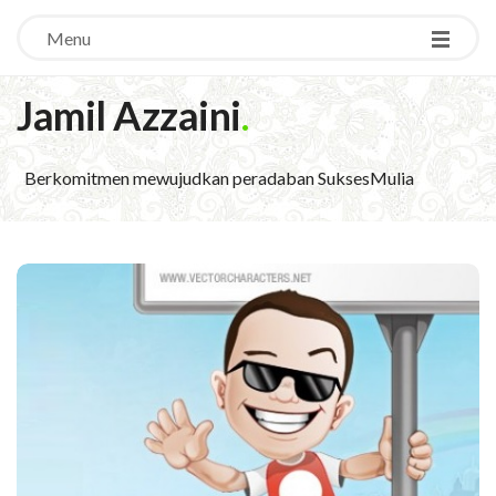
Menu
Jamil Azzaini
.
Berkomitmen mewujudkan peradaban SuksesMulia