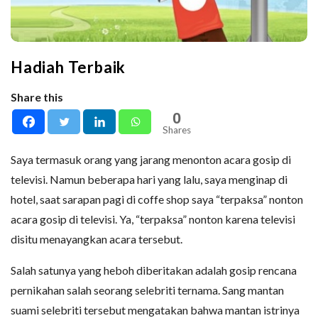
Hadiah Terbaik
Share this
0
Shares
Saya termasuk orang yang jarang menonton acara gosip di
televisi. Namun beberapa hari yang lalu, saya menginap di
hotel, saat sarapan pagi di coffe shop saya “terpaksa” nonton
acara gosip di televisi. Ya, “terpaksa” nonton karena televisi
disitu menayangkan acara tersebut.
Salah satunya yang heboh diberitakan adalah gosip rencana
pernikahan salah seorang selebriti ternama. Sang mantan
suami selebriti tersebut mengatakan bahwa mantan istrinya