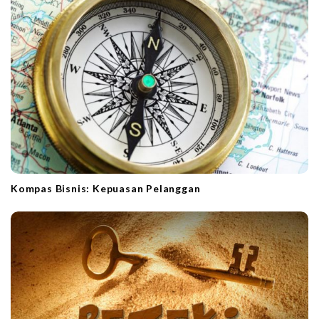
Kompas Bisnis: Kepuasan Pelanggan