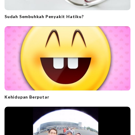
Sudah Sembuhkah Penyakit Hatiku?
Kehidupan Berputar