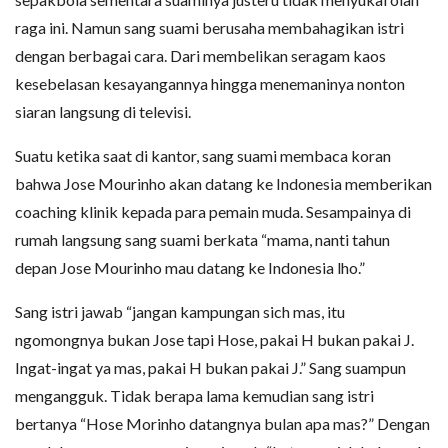
raga ini. Namun sang suami berusaha membahagikan istri
dengan berbagai cara. Dari membelikan seragam kaos
kesebelasan kesayangannya hingga menemaninya nonton
siaran langsung di televisi.
Suatu ketika saat di kantor, sang suami membaca koran
bahwa Jose Mourinho akan datang ke Indonesia memberikan
coaching klinik kepada para pemain muda. Sesampainya di
rumah langsung sang suami berkata “mama, nanti tahun
depan Jose Mourinho mau datang ke Indonesia lho.”
Sang istri jawab “jangan kampungan sich mas, itu
ngomongnya bukan Jose tapi Hose, pakai H bukan pakai J.
Ingat-ingat ya mas, pakai H bukan pakai J.” Sang suampun
mengangguk. Tidak berapa lama kemudian sang istri
bertanya “Hose Morinho datangnya bulan apa mas?” Dengan