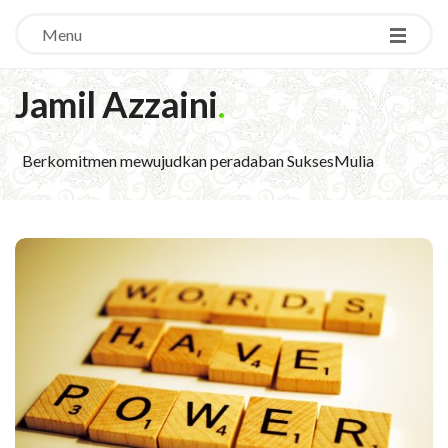
Menu
Jamil Azzaini
.
Berkomitmen mewujudkan peradaban SuksesMulia